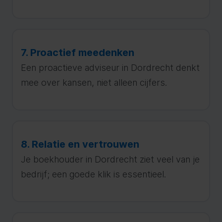
7. Proactief meedenken
Een proactieve adviseur in Dordrecht denkt
mee over kansen, niet alleen cijfers.
8. Relatie en vertrouwen
Je boekhouder in Dordrecht ziet veel van je
bedrijf; een goede klik is essentieel.