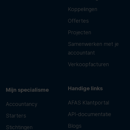
Koppelingen
Offertes
Projecten
Samenwerken met je
accountant
Verkoopfacturen
Handige links
Mijn specialisme
AFAS Klantportal
Accountancy
API-documentatie
Starters
Blogs
Stichtingen