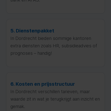
5. Dienstenpakket
In Dordrecht bieden sommige kantoren
extra diensten zoals HR, subsidieadvies of
prognoses – handig!
6. Kosten en prijsstructuur
In Dordrecht verschillen tarieven, maar
waarde zit in wat je terugkrijgt aan inzicht en
gemak.