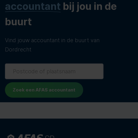
accountant
bij jou in de
buurt
Vind jouw accountant in de buurt van
Dordrecht