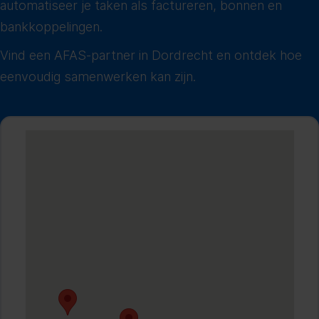
automatiseer je taken als factureren, bonnen en
bankkoppelingen.
Vind een AFAS-partner in Dordrecht en ontdek hoe
eenvoudig samenwerken kan zijn.