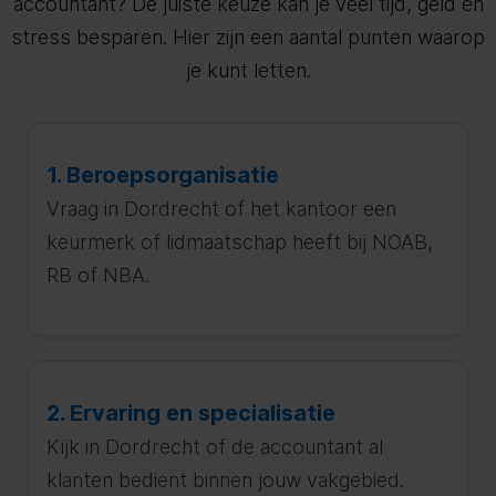
accountant? De juiste keuze kan je veel tijd, geld en
stress besparen. Hier zijn een aantal punten waarop
je kunt letten.
1. Beroepsorganisatie
Vraag in Dordrecht of het kantoor een
keurmerk of lidmaatschap heeft bij NOAB,
RB of NBA.
2. Ervaring en specialisatie
Kijk in Dordrecht of de accountant al
klanten bedient binnen jouw vakgebied.