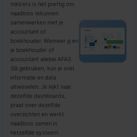
mkb’ers is het prettig om
naadloos tekunnen
samenwerken met je
accountant of
boekhouder. Wanneer jij en
je boekhouder of
accountant allebei AFAS
SB gebruiken, kun je snel
informatie en data
uitwisselen. Je kijkt naar
dezelfde dashboards,
praat over dezelfde
overzichten en werkt
naadloos samen in
hetzelfde systeem.