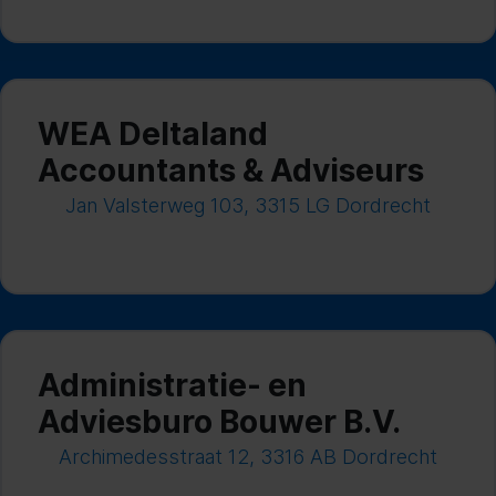
WEA Deltaland
Accountants & Adviseurs
Jan Valsterweg 103, 3315 LG Dordrecht
Administratie- en
Adviesburo Bouwer B.V.
Archimedesstraat 12, 3316 AB Dordrecht