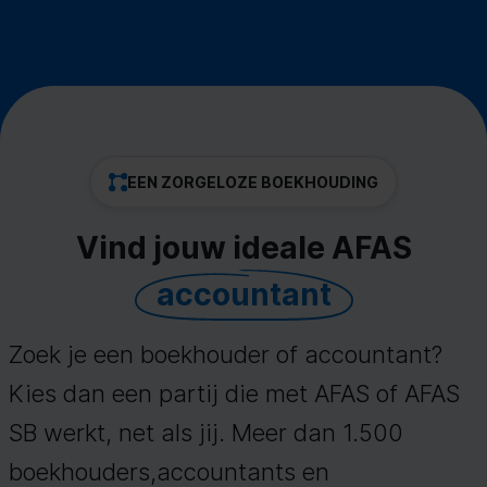
EEN ZORGELOZE BOEKHOUDING
Vind jouw ideale AFAS
accountant
Zoek je een boekhouder of accountant?
Kies dan een partij die met AFAS of AFAS
SB werkt, net als jij. Meer dan 1.500
boekhouders,accountants en