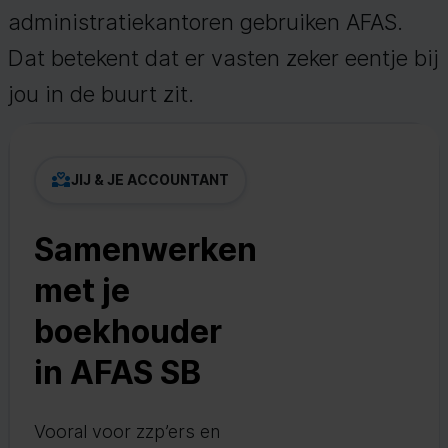
administratiekantoren gebruiken AFAS.
Dat betekent dat er vasten zeker eentje bij
jou in de buurt zit.
JIJ & JE ACCOUNTANT
Samenwerken
met je
boekhouder
in AFAS SB
Vooral voor zzp’ers en