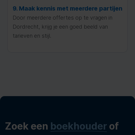
9. Maak kennis met meerdere partijen
Door meerdere offertes op te vragen in
Dordrecht, krijg je een goed beeld van
tarieven en stijl.
Zoek een
boekhouder
of