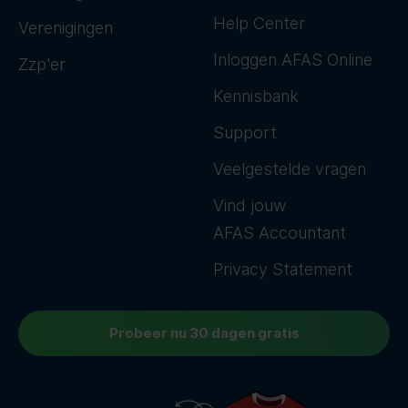
Help Center
Verenigingen
Inloggen AFAS Online
Zzp'er
Kennisbank
Support
Veelgestelde vragen
Vind jouw
AFAS Accountant
Privacy Statement
Probeer nu 30 dagen gratis