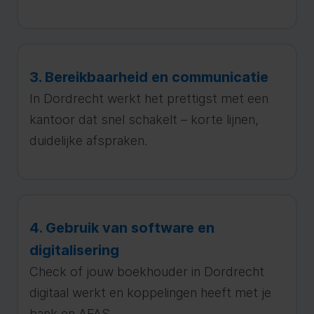
3. Bereikbaarheid en communicatie
In Dordrecht werkt het prettigst met een
kantoor dat snel schakelt – korte lijnen,
duidelijke afspraken.
4. Gebruik van software en
digitalisering
Check of jouw boekhouder in Dordrecht
digitaal werkt en koppelingen heeft met je
bank en AFAS.