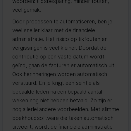
woorden: tijdsbesparing, minder fouten,
veel gemak.
Door processen te automatiseren, ben je
veel sneller klaar met de financiële
administratie. Het risico op tikfouten en
vergissingen is veel kleiner. Doordat de
contributie op een vaste datum wordt
geïnd, gaan de facturen er automatisch uit.
Ook herinneringen worden automatisch
verstuurd. En je krijgt een seintje als
bepaalde leden na een bepaald aantal
weken nog niet hebben betaald. Zo zijn er
nog allerlei andere voorbeelden. Met slimme
boekhoudsoftware die taken automatisch
uitvoert, wordt de financiële administratie