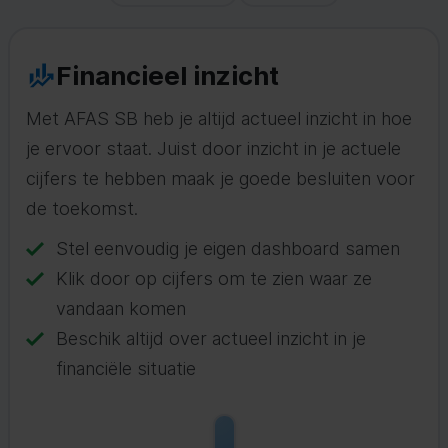
Financieel inzicht
Met AFAS SB heb je altijd actueel inzicht in hoe
je ervoor staat. Juist door inzicht in je actuele
cijfers te hebben maak je goede besluiten voor
de toekomst.
Stel eenvoudig je eigen dashboard samen
Klik door op cijfers om te zien waar ze
vandaan komen
Beschik altijd over actueel inzicht in je
financiële situatie