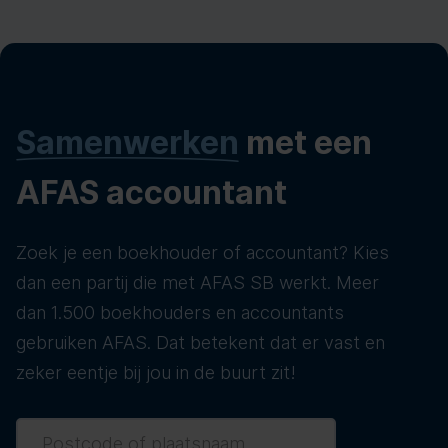
Samenwerken
met een
AFAS accountant
Zoek je een boekhouder of accountant? Kies
dan een partij die met AFAS SB werkt. Meer
dan 1.500 boekhouders en accountants
gebruiken AFAS. Dat betekent dat er vast en
zeker eentje bij jou in de buurt zit!