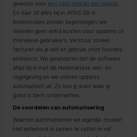
gewoon voor
een vast bedrag per maand
,
En daar zit alles bij in. AFAS SB is
boekhouden zonder beperkingen: we
rekenen geen extra kosten voor updates of
intensieve gebruikers. Verstuur zoveel
facturen als je wilt en gebruik onze functies
eindeloos. We garanderen dat de software
altijd bij is met de Nederlandse wet- en
regelgeving en we voeren updates
automatisch uit. Zo kun jij doen waar je
goed in bent: ondernemen.
De voordelen van automatisering
Waarom automatiseren we eigenlijk zoveel?
Het antwoord is samen te vatten in vijf