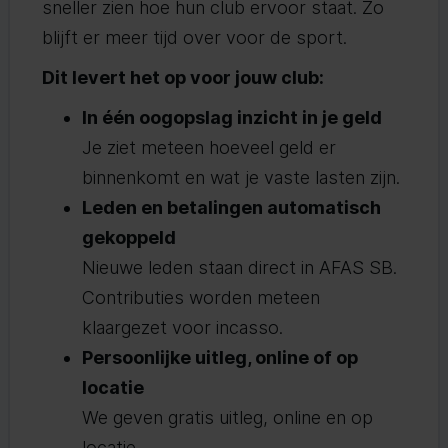
sneller zien hoe hun club ervoor staat. Zo
blijft er meer tijd over voor de sport.
Dit levert het op voor jouw club:
In één oogopslag inzicht in je geld
Je ziet meteen hoeveel geld er
binnenkomt en wat je vaste lasten zijn.
Leden en betalingen automatisch
gekoppeld
Nieuwe leden staan direct in AFAS SB.
Contributies worden meteen
klaargezet voor incasso.
Persoonlijke uitleg, online of op
locatie
We geven gratis uitleg, online en op
locatie.