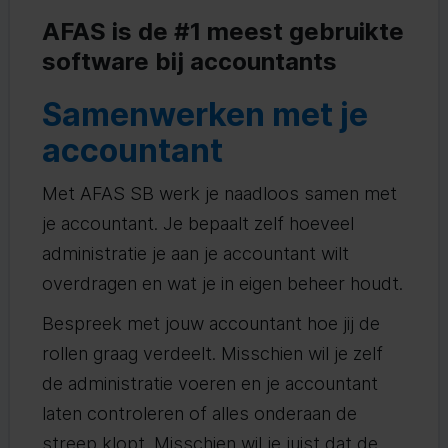
AFAS is de #1 meest gebruikte
software bij accountants
Samenwerken met je
accountant
Met AFAS SB werk je naadloos samen met
je accountant. Je bepaalt zelf hoeveel
administratie je aan je accountant wilt
overdragen en wat je in eigen beheer houdt.
Bespreek met jouw accountant hoe jij de
rollen graag verdeelt. Misschien wil je zelf
de administratie voeren en je accountant
laten controleren of alles onderaan de
streep klopt. Misschien wil je juist dat de