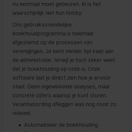
nu eenmaal moet gebeuren. Al is het
waarschijnlijk niet hun hobby.
Ons gebruiksvriendelijke
boekhoudprogramma is helemaal
afgestemd op de processen van
verenigingen. Je bent minder tijd kwijt aan
de administratie, terwijl je toch zeker weet
dat je boekhouding op orde is. Onze
software laat je direct zien hoe je ervoor
staat. Geen ingewikkelde analyses, maar
concrete cijfers waarop je kunt sturen.
Verantwoording afleggen was nog nooit zo
relaxed.
Automatiseer de boekhouding