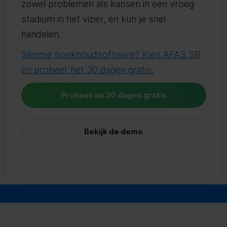
zowel problemen als kansen in een vroeg
stadium in het vizier, en kun je snel
handelen.
Slimme boekhoudsoftware? Kies AFAS SB
en probeer het 30 dagen gratis.
Probeer nu 30 dagen gratis
Bekijk de demo