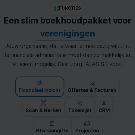
FUNCTIES
Een slim boekhoudpakket voor
verenigingen
Jouw organisatie, dat is waar je mee bezig wilt zijn.
Je financiële administratie moet dan zo makkelijk en
efficiënt mogelijk. Daar zorgt AFAS SB voor.
Financieel inzicht
Offertes & Facturen
Scan & Herken
Takenlijst
CRM
Btw-aangifte
Projecten