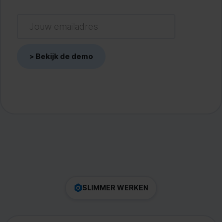
SLIMMER WERKEN