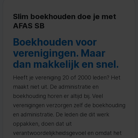
Slim boekhouden doe je met
AFAS SB
Boekhouden voor
verenigingen. Maar
dan makkelijk en snel.
Heeft je vereniging 20 of 2000 leden? Het
maakt niet uit. De administratie en
boekhouding horen er altijd bij. Veel
verenigingen verzorgen zelf de boekhouding
en administratie. De leden die dit werk
oppakken, doen dat uit
verantwoordelijkheidsgevoel en omdat het