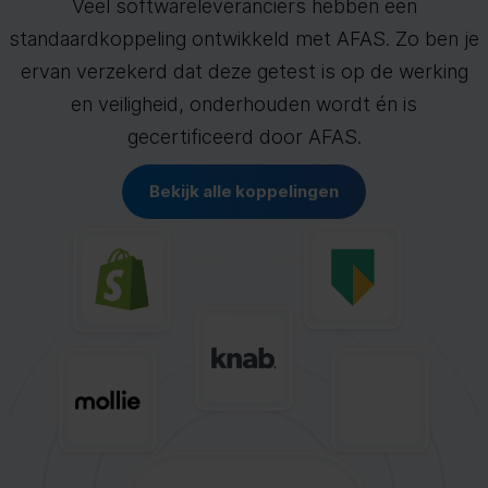
Veel softwareleveranciers hebben een
standaardkoppeling ontwikkeld met AFAS. Zo ben je
ervan verzekerd dat deze getest is op de werking
en veiligheid, onderhouden wordt én is
gecertificeerd door AFAS.
Bekijk alle koppelingen