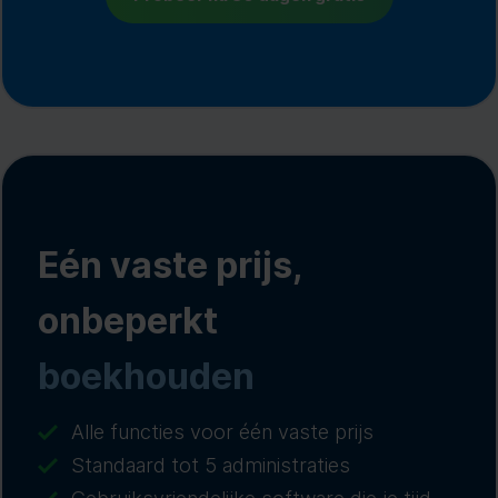
Eén vaste prijs,
onbeperkt
boekhouden
Alle functies voor één vaste prijs
Standaard tot 5 administraties