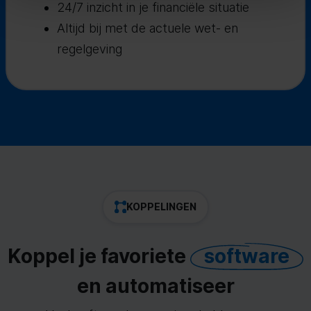
24/7 inzicht in je financiële situatie
Altijd bij met de actuele wet- en
regelgeving
KOPPELINGEN
Koppel je favoriete
software
en automatiseer