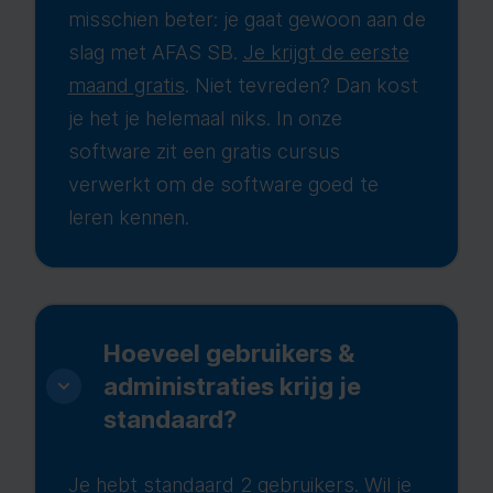
misschien beter: je gaat gewoon aan de
slag met AFAS SB.
Je krijgt de eerste
maand gratis
. Niet tevreden? Dan kost
je het je helemaal niks. In onze
software zit een gratis cursus
verwerkt om de software goed te
leren kennen.
Hoeveel gebruikers &
administraties krijg je
standaard?
Je hebt standaard 2 gebruikers. Wil je