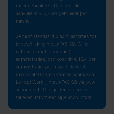
meer gebruikers? Dan kost dit
aanvullend € 5,- per gebruiker per
maand.
Je hebt standaard 5 administraties tot
je beschikking met AFAS SB. Wil je
uitbreiden met meer dan 5
administraties, dan kost dit € 15,- per
administratie, per maand. Je kunt
maximaal 10 administraties aanmaken.
Let op! Werk jij met AFAS SB via jouw
accountant? Dan gelden er andere
tarieven. Informeer bij je accountant.