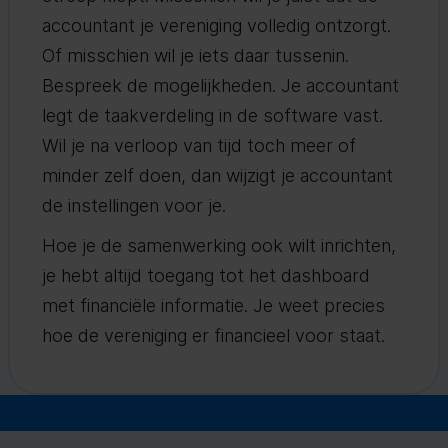
accountant je vereniging volledig ontzorgt.
Of misschien wil je iets daar tussenin.
Bespreek de mogelijkheden. Je accountant
legt de taakverdeling in de software vast.
Wil je na verloop van tijd toch meer of
minder zelf doen, dan wijzigt je accountant
de instellingen voor je.
Hoe je de samenwerking ook wilt inrichten,
je hebt altijd toegang tot het dashboard
met financiële informatie. Je weet precies
hoe de vereniging er financieel voor staat.