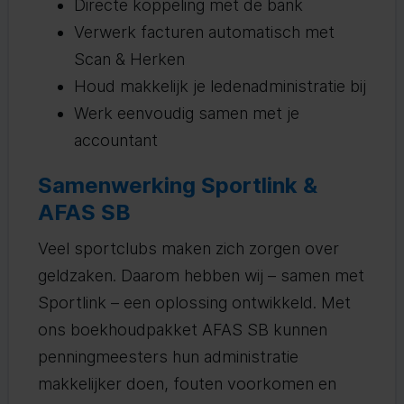
Directe koppeling met de bank
Verwerk facturen automatisch met
Scan & Herken
Houd makkelijk je ledenadministratie bij
Werk eenvoudig samen met je
accountant
Samenwerking Sportlink &
AFAS SB
Veel sportclubs maken zich zorgen over
geldzaken. Daarom hebben wij – samen met
Sportlink – een oplossing ontwikkeld. Met
ons boekhoudpakket AFAS SB kunnen
penningmeesters hun administratie
makkelijker doen, fouten voorkomen en