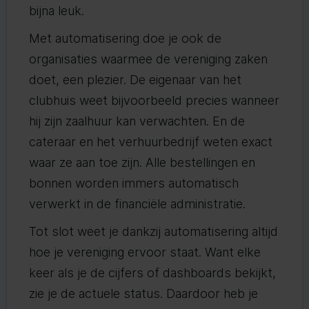
bijna leuk.
Met automatisering doe je ook de
organisaties waarmee de vereniging zaken
doet, een plezier. De eigenaar van het
clubhuis weet bijvoorbeeld precies wanneer
hij zijn zaalhuur kan verwachten. En de
cateraar en het verhuurbedrijf weten exact
waar ze aan toe zijn. Alle bestellingen en
bonnen worden immers automatisch
verwerkt in de financiële administratie.
Tot slot weet je dankzij automatisering altijd
hoe je vereniging ervoor staat. Want elke
keer als je de cijfers of dashboards bekijkt,
zie je de actuele status. Daardoor heb je