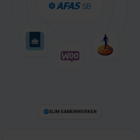
SLIM SAMENWERKEN