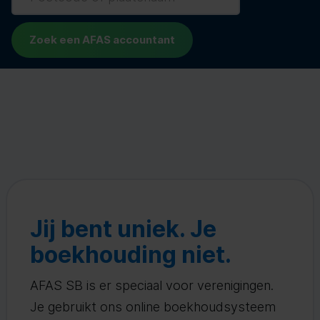
Jij bent uniek. Je
boekhouding niet.
AFAS SB is er speciaal voor verenigingen.
Je gebruikt ons online boekhoudsysteem