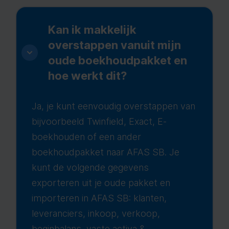
Kan ik makkelijk
overstappen vanuit mijn
oude boekhoudpakket en
hoe werkt dit?
Ja, je kunt eenvoudig overstappen van
bijvoorbeeld Twinfield, Exact, E-
boekhouden of een ander
boekhoudpakket naar AFAS SB. Je
kunt de volgende gegevens
exporteren uit je oude pakket en
importeren in AFAS SB: klanten,
leveranciers, inkoop, verkoop,
beginbalans, vaste activa &