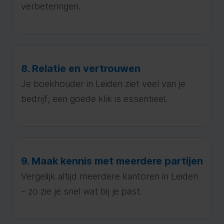
verbeteringen.
8. Relatie en vertrouwen
Je boekhouder in Leiden ziet veel van je
bedrijf; een goede klik is essentieel.
9. Maak kennis met meerdere partijen
Vergelijk altijd meerdere kantoren in Leiden
– zo zie je snel wat bij je past.