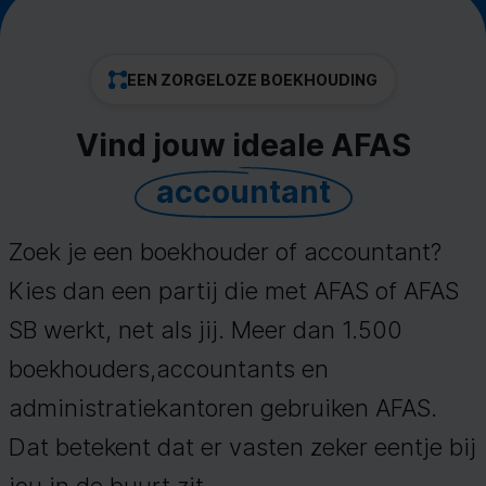
EEN ZORGELOZE BOEKHOUDING
Vind jouw ideale AFAS
accountant
Zoek je een boekhouder of accountant?
Kies dan een partij die met AFAS of AFAS
SB werkt, net als jij. Meer dan 1.500
boekhouders,accountants en
administratiekantoren gebruiken AFAS.
Dat betekent dat er vasten zeker eentje bij