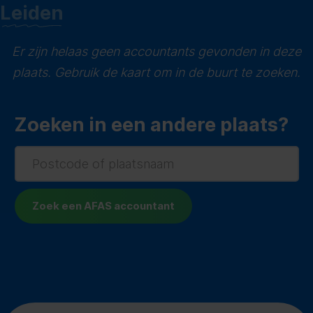
Leiden
Er zijn helaas geen accountants gevonden in deze
plaats. Gebruik de kaart om in de buurt te zoeken.
Zoeken in een andere plaats?