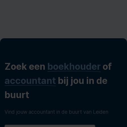
Zoek een
boekhouder
of
accountant
bij jou in de
buurt
Vind jouw accountant in de buurt van Leiden