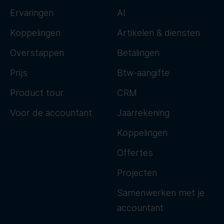
Ervaringen
AI
Koppelingen
Artikelen & diensten
Overstappen
Betalingen
Prijs
Btw-aangifte
Product tour
CRM
Voor de accountant
Jaarrekening
Koppelingen
Offertes
Projecten
Samenwerken met je
accountant