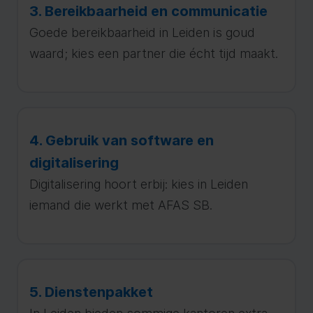
3. Bereikbaarheid en communicatie
Goede bereikbaarheid in Leiden is goud
waard; kies een partner die écht tijd maakt.
4. Gebruik van software en
digitalisering
Digitalisering hoort erbij: kies in Leiden
iemand die werkt met AFAS SB.
5. Dienstenpakket