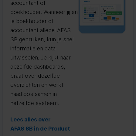
accountant of
boekhouder. Wanneer jij en
je boekhouder of
accountant allebei AFAS
SB gebruiken, kun je snel
informatie en data
uitwisselen. Je kijkt naar
dezelfde dashboards,
praat over dezelfde
overzichten en werkt
naadloos samen in
hetzelfde systeem.
Lees alles over
AFAS SB in de Product