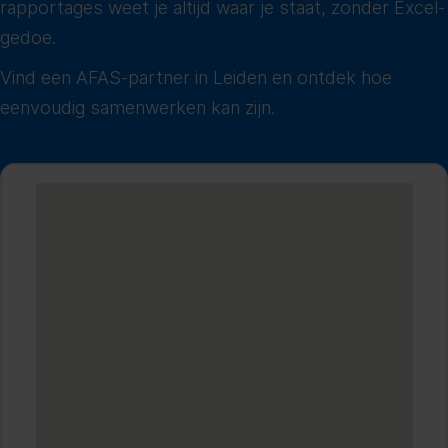
rapportages weet je altijd waar je staat, zonder Excel-
gedoe.
Vind een AFAS-partner in Leiden en ontdek hoe
eenvoudig samenwerken kan zijn.