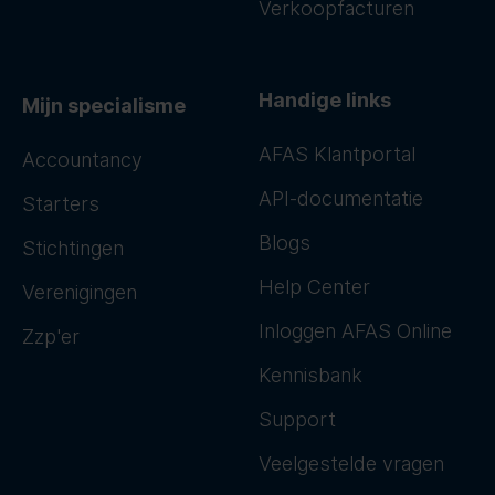
Verkoopfacturen
Handige links
Mijn specialisme
AFAS Klantportal
Accountancy
API-documentatie
Starters
Blogs
Stichtingen
Help Center
Verenigingen
Inloggen AFAS Online
Zzp'er
Kennisbank
Support
Veelgestelde vragen