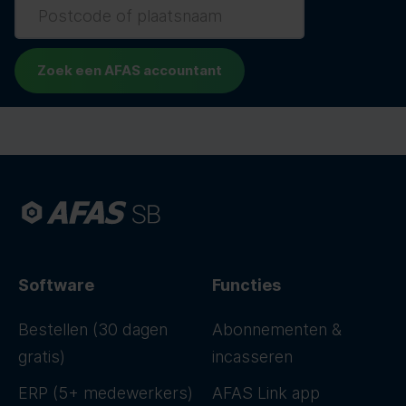
Software
Functies
Bestellen (30 dagen
Abonnementen &
gratis)
incasseren
ERP (5+ medewerkers)
AFAS Link app