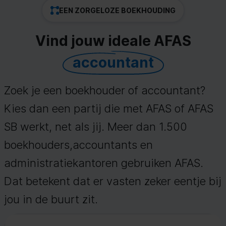
EEN ZORGELOZE BOEKHOUDING
Vind jouw ideale AFAS
accountant
Zoek je een boekhouder of accountant?
Kies dan een partij die met AFAS of AFAS
SB werkt, net als jij. Meer dan 1.500
boekhouders,accountants en
administratiekantoren gebruiken AFAS.
Dat betekent dat er vasten zeker eentje bij
jou in de buurt zit.