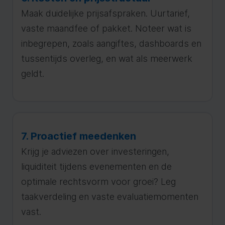
Maak duidelijke prijsafspraken. Uurtarief,
vaste maandfee of pakket. Noteer wat is
inbegrepen, zoals aangiftes, dashboards en
tussentijds overleg, en wat als meerwerk
geldt.
7. Proactief meedenken
Krijg je adviezen over investeringen,
liquiditeit tijdens evenementen en de
optimale rechtsvorm voor groei? Leg
taakverdeling en vaste evaluatiemomenten
vast.