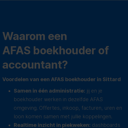
Waarom een
AFAS boekhouder of
accountant?
Voordelen van een AFAS boekhouder in Sittard
Samen in één administratie:
jij en je
boekhouder werken in dezelfde AFAS
omgeving. Offertes, inkoop, facturen, uren en
loon komen samen met jullie koppelingen.
Realtime inzicht in piekweken:
dashboards