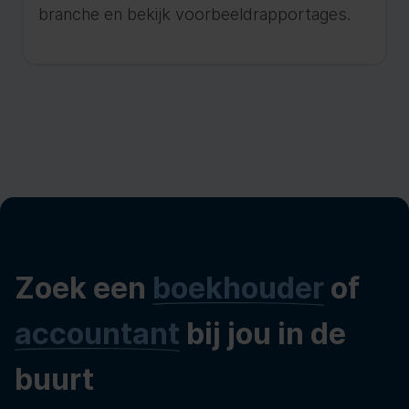
branche en bekijk voorbeeldrapportages.
Zoek een
boekhouder
of
accountant
bij jou in de
buurt