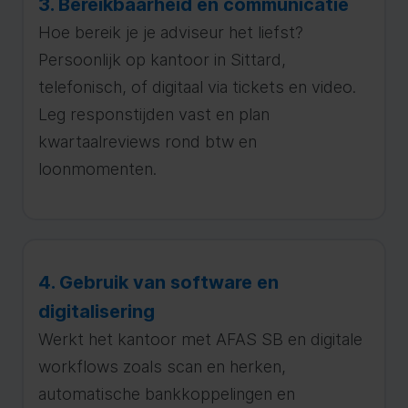
3. Bereikbaarheid en communicatie
Hoe bereik je je adviseur het liefst?
Persoonlijk op kantoor in Sittard,
telefonisch, of digitaal via tickets en video.
Leg responstijden vast en plan
kwartaalreviews rond btw en
loonmomenten.
4. Gebruik van software en
digitalisering
Werkt het kantoor met AFAS SB en digitale
workflows zoals scan en herken,
automatische bankkoppelingen en