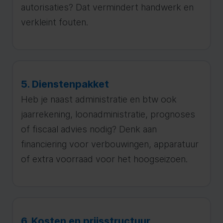
autorisaties? Dat vermindert handwerk en
verkleint fouten.
5. Dienstenpakket
Heb je naast administratie en btw ook
jaarrekening, loonadministratie, prognoses
of fiscaal advies nodig? Denk aan
financiering voor verbouwingen, apparatuur
of extra voorraad voor het hoogseizoen.
6. Kosten en prijsstructuur