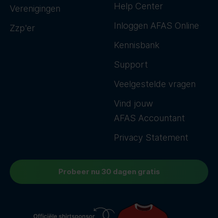
Help Center
Verenigingen
Inloggen AFAS Online
Zzp'er
Kennisbank
Support
Veelgestelde vragen
Vind jouw
AFAS Accountant
Privacy Statement
Probeer nu 30 dagen gratis