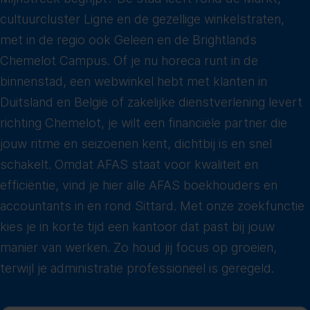
cultuurcluster Ligne en de gezellige winkelstraten,
met in de regio ook Geleen en de Brightlands
Chemelot Campus. Of je nu horeca runt in de
binnenstad, een webwinkel hebt met klanten in
Duitsland en België of zakelijke dienstverlening levert
richting Chemelot, je wilt een financiële partner die
jouw ritme en seizoenen kent, dichtbij is en snel
schakelt. Omdat AFAS staat voor kwaliteit en
efficiëntie, vind je hier alle AFAS boekhouders en
accountants in en rond Sittard. Met onze zoekfunctie
kies je in korte tijd een kantoor dat past bij jouw
manier van werken. Zo houd jij focus op groeien,
terwijl je administratie professioneel is geregeld.