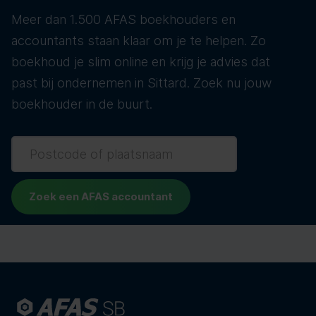
Meer dan 1.500 AFAS boekhouders en
accountants staan klaar om je te helpen. Zo
boekhoud je slim online en krijg je advies dat
past bij ondernemen in Sittard. Zoek nu jouw
boekhouder in de buurt.