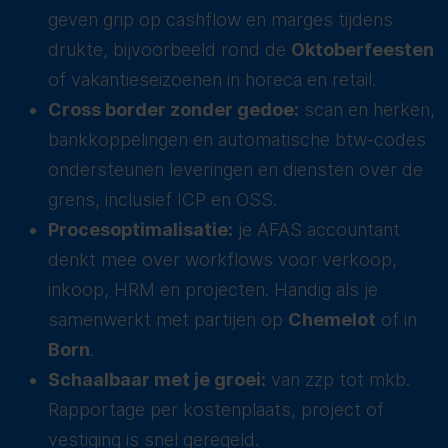
geven grip op cashflow en marges tijdens
drukte, bijvoorbeeld rond de
Oktoberfeesten
of vakantieseizoenen in horeca en retail.
Cross border zonder gedoe:
scan en herken,
bankkoppelingen en automatische btw-codes
ondersteunen leveringen en diensten over de
grens, inclusief ICP en OSS.
Procesoptimalisatie:
je AFAS accountant
denkt mee over workflows voor verkoop,
inkoop, HRM en projecten. Handig als je
samenwerkt met partijen op
Chemelot
of in
Born
.
Schaalbaar met je groei:
van zzp tot mkb.
Rapportage per kostenplaats, project of
vestiging is snel geregeld.