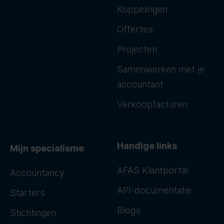
Koppelingen
Offertes
Projecten
Samenwerken met je
accountant
Verkoopfacturen
Handige links
Mijn specialisme
AFAS Klantportal
Accountancy
API-documentatie
Starters
Blogs
Stichtingen