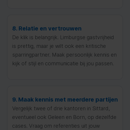
8. Relatie en vertrouwen
De klik is belangrijk. Limburgse gastvrijheid
is prettig, maar je wilt ook een kritische
sparringpartner. Maak persoonlijk kennis en
kijk of stijl en communicatie bij jou passen.
9. Maak kennis met meerdere partijen
Vergelijk twee of drie kantoren in Sittard,
eventueel ook Geleen en Born, op dezelfde
cases. Vraag om referenties uit jouw