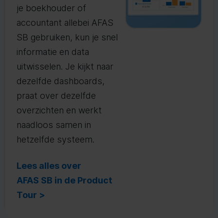
je boekhouder of
accountant allebei AFAS
SB gebruiken, kun je snel
informatie en data
uitwisselen. Je kijkt naar
dezelfde dashboards,
praat over dezelfde
overzichten en werkt
naadloos samen in
hetzelfde systeem.
Lees alles over
AFAS SB in de Product
Tour >