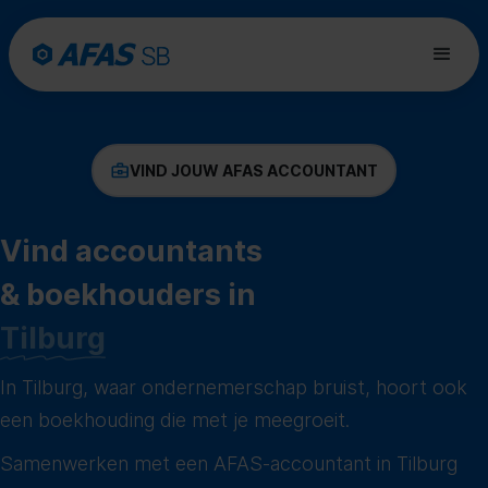
VIND JOUW AFAS ACCOUNTANT
Vind accountants
& boekhouders in
Tilburg
In Tilburg, waar ondernemerschap bruist, hoort ook
een boekhouding die met je meegroeit.
Samenwerken met een AFAS-accountant in Tilburg