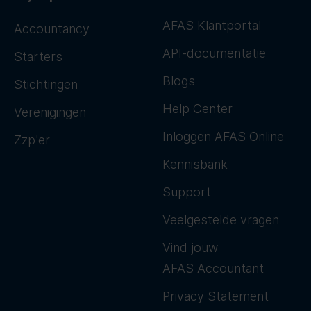
AFAS Klantportal
Accountancy
API-documentatie
Starters
Blogs
Stichtingen
Help Center
Verenigingen
Inloggen AFAS Online
Zzp'er
Kennisbank
Support
Veelgestelde vragen
Vind jouw
AFAS Accountant
Privacy Statement