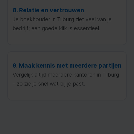
8. Relatie en vertrouwen
Je boekhouder in Tilburg ziet veel van je
bedrijf; een goede klik is essentieel.
9. Maak kennis met meerdere partijen
Vergelijk altijd meerdere kantoren in Tilburg
– zo zie je snel wat bij je past.