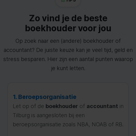
Zo vind je de beste
boekhouder voor jou
Op zoek naar een (andere) boekhouder of
accountant? De juiste keuze kan je veel tijd, geld en
stress besparen. Hier zijn een aantal punten waarop
je kunt letten.
1. Beroepsorganisatie
Let op of de
boekhouder
of
accountant
in
Tilburg is aangesloten bij een
beroepsorganisatie zoals NBA, NOAB of RB.