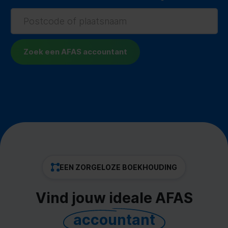
EEN ZORGELOZE BOEKHOUDING
Vind jouw ideale AFAS
accountant