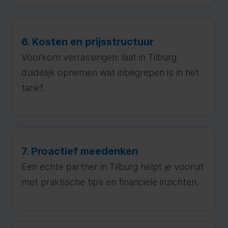
6. Kosten en prijsstructuur
Voorkom verrassingen: laat in Tilburg
duidelijk opnemen wat inbegrepen is in het
tarief.
7. Proactief meedenken
Een echte partner in Tilburg helpt je vooruit
met praktische tips en financiële inzichten.