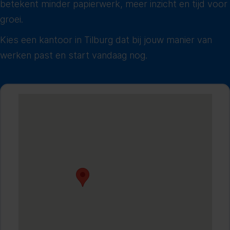
betekent minder papierwerk, meer inzicht en tijd voor
groei.
Kies een kantoor in Tilburg dat bij jouw manier van
werken past en start vandaag nog.