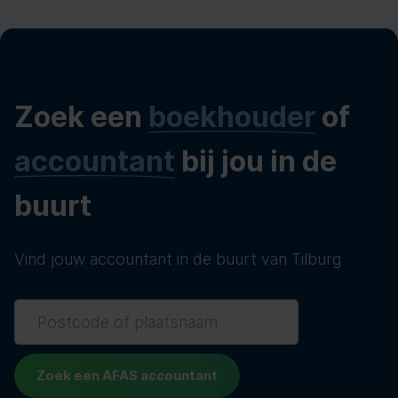
Zoek een
boekhouder
of
accountant
bij jou in de
buurt
Vind jouw accountant in de buurt van Tilburg