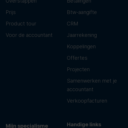
Overstappen
Betalingen
Prijs
Btw-aangifte
Product tour
CRM
Voor de accountant
Jaarrekening
Koppelingen
Offertes
Projecten
Samenwerken met je
accountant
Verkoopfacturen
Handige links
Mijn specialisme