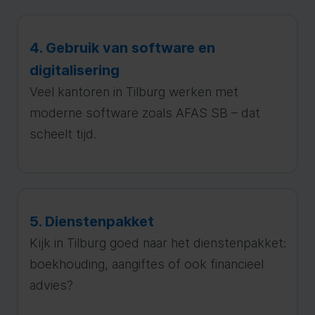
4. Gebruik van software en
digitalisering
Veel kantoren in Tilburg werken met
moderne software zoals AFAS SB – dat
scheelt tijd.
5. Dienstenpakket
Kijk in Tilburg goed naar het dienstenpakket:
boekhouding, aangiftes of ook financieel
advies?