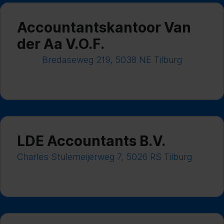
Accountantskantoor Van
der Aa V.O.F.
Bredaseweg 219, 5038 NE Tilburg
LDE Accountants B.V.
Charles Stulemeijerweg 7, 5026 RS Tilburg