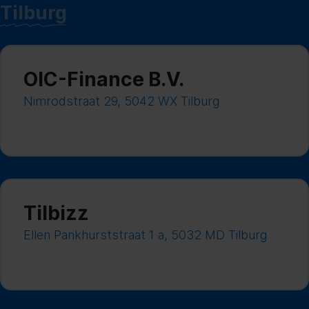
Tilburg
OIC-Finance B.V.
Nimrodstraat 29, 5042 WX Tilburg
Tilbizz
Ellen Pankhurststraat 1 a, 5032 MD Tilburg