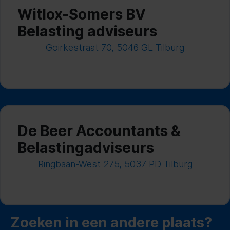
Witlox-Somers BV
Belasting adviseurs
Goirkestraat 70, 5046 GL Tilburg
De Beer Accountants &
Belastingadviseurs
Ringbaan-West 275, 5037 PD Tilburg
Zoeken in een andere plaats?