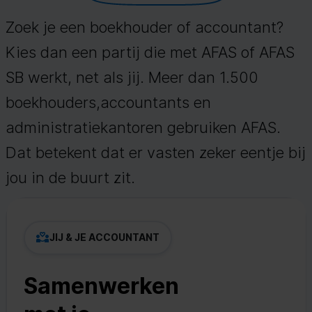
Zoek je een boekhouder of accountant?
Kies dan een partij die met AFAS of AFAS
SB werkt, net als jij. Meer dan 1.500
boekhouders,accountants en
administratiekantoren gebruiken AFAS.
Dat betekent dat er vasten zeker eentje bij
jou in de buurt zit.
JIJ & JE ACCOUNTANT
Samenwerken