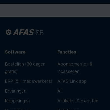
Software
Functies
Bestellen (30 dagen
Abonnementen &
gratis)
incasseren
ERP (5+ medewerkers)
AFAS Link app
Ervaringen
AI
Koppelingen
Artikelen & diensten