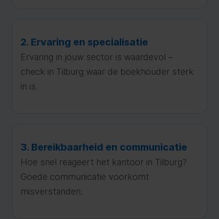
2. Ervaring en specialisatie
Ervaring in jouw sector is waardevol –
check in Tilburg waar de boekhouder sterk
in is.
3. Bereikbaarheid en communicatie
Hoe snel reageert het kantoor in Tilburg?
Goede communicatie voorkomt
misverstanden.