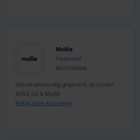
Mollie
Financieel
Beschikbaar
Wissel eenvoudig gegevens uit tussen
AFAS SB & Mollie
Bekijk deze koppeling