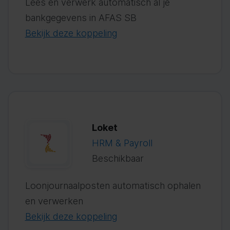
Lees en verwerk automatisch al je
bankgegevens in AFAS SB
Bekijk deze koppeling
Loket
HRM & Payroll
Beschikbaar
Loonjournaalposten automatisch ophalen
en verwerken
Bekijk deze koppeling