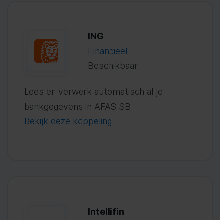
ING
Financieel
Beschikbaar
Lees en verwerk automatisch al je
bankgegevens in AFAS SB
Bekijk deze koppeling
Intellifin