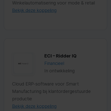
Winkelautomatisering voor mode & retail
Bekijk deze koppeling
ECI – Ridder IQ
Financieel
In ontwikkeling
Cloud ERP-software voor Smart
Manufacturing bij klantordergestuurde
productie
Bekijk deze koppeling