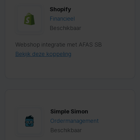
Shopify
Financieel
Beschikbaar
Webshop integratie met AFAS SB
Bekijk deze koppeling
Simple Simon
Ordermanagement
Beschikbaar