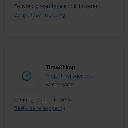
Eenvoudig werkbonnen digitaliseren
Bekijk deze koppeling
TimeChimp
Projectmanagement
Beschikbaar
Urenregistratie die werkt
Bekijk deze koppeling