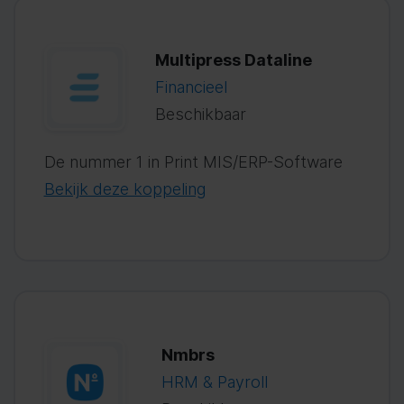
Multipress Dataline
Financieel
Beschikbaar
De nummer 1 in Print MIS/ERP-Software
Bekijk deze koppeling
Nmbrs
HRM & Payroll