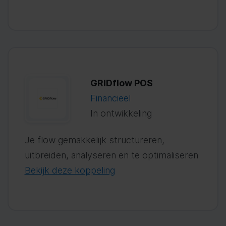
GRIDflow POS
Financieel
In ontwikkeling
Je flow gemakkelijk structureren,
uitbreiden, analyseren en te optimaliseren
Bekijk deze koppeling