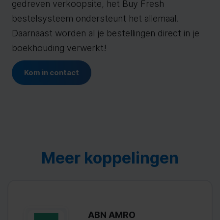
gedreven verkoopsite, het Buy Fresh
bestelsysteem ondersteunt het allemaal.
Daarnaast worden al je bestellingen direct in je
boekhouding verwerkt!
Kom in contact
Meer koppelingen
ABN AMRO