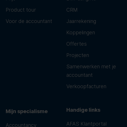
Product tour
CRM
Voor de accountant
Jaarrekening
Koppelingen
Offertes
Projecten
Samenwerken met je
accountant
Verkoopfacturen
Handige links
Mijn specialisme
AFAS Klantportal
Accountancy