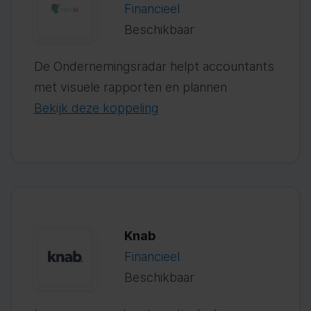
Financieel
Beschikbaar
De Ondernemingsradar helpt accountants
met visuele rapporten en plannen
Bekijk deze koppeling
Knab
Financieel
Beschikbaar