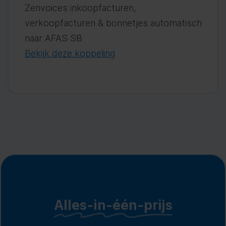
Zenvoices inkoopfacturen,
verkoopfacturen & bonnetjes automatisch
naar AFAS SB
Bekijk deze koppeling
Alles-in-één-prijs