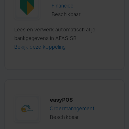
Financieel
Beschikbaar
Lees en verwerk automatisch al je
bankgegevens in AFAS SB
Bekijk deze koppeling
easyPOS
Ordermanagement
Beschikbaar