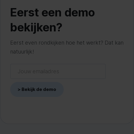
Eerst een demo
bekijken?
Eerst even rondkijken hoe het werkt? Dat kan
natuurlijk!