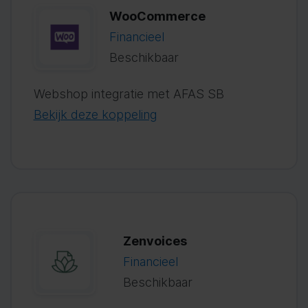
WooCommerce
Financieel
Beschikbaar
Webshop integratie met AFAS SB
Bekijk deze koppeling
Zenvoices
Financieel
Beschikbaar