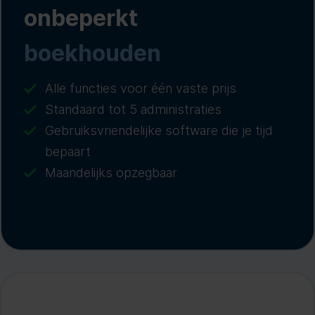
onbeperkt
boekhouden
Alle functies voor één vaste prijs
Standaard tot 5 administraties
Gebruiksvriendelijke software die je tijd
bepaart
Maandelijks opzegbaar