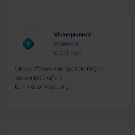
Visionplanner
Financieel
Beschikbaar
Cloudsoftware voor jaarrekening en
tussentijdse cijfers
Bekijk deze koppeling