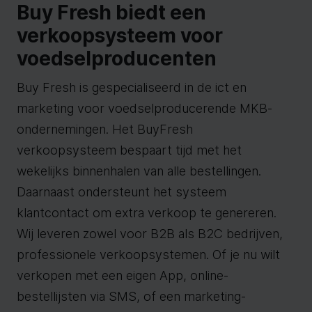
Buy Fresh biedt een
verkoopsysteem voor
voedselproducenten
Buy Fresh is gespecialiseerd in de ict en
marketing voor voedselproducerende MKB-
ondernemingen. Het BuyFresh
verkoopsysteem bespaart tijd met het
wekelijks binnenhalen van alle bestellingen.
Daarnaast ondersteunt het systeem
klantcontact om extra verkoop te genereren.
Wij leveren zowel voor B2B als B2C bedrijven,
professionele verkoopsystemen. Of je nu wilt
verkopen met een eigen App, online-
bestellijsten via SMS, of een marketing-