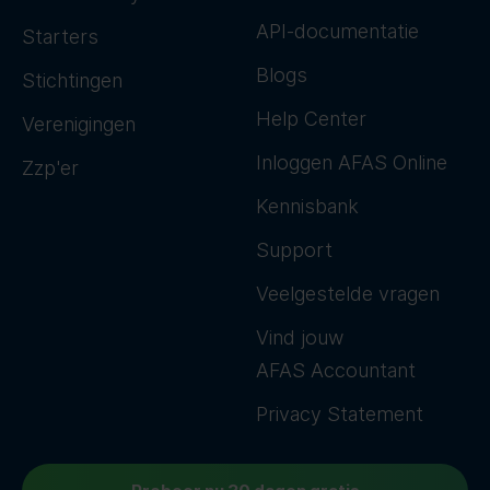
API-documentatie
Starters
Blogs
Stichtingen
Help Center
Verenigingen
Inloggen AFAS Online
Zzp'er
Kennisbank
Support
Veelgestelde vragen
Vind jouw
AFAS Accountant
Privacy Statement