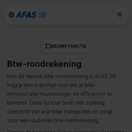
NIEUWE FUNCTIE
Btw-rondrekening
Met de nieuwe btw-rondrekening in AFAS SB
krijg je een krachtige tool om je btw-
administratie nauwkeuriger en efficiënter te
beheren. Deze functie biedt een volledig
overzicht van al je btw-transacties en zorgt
voor een sluitende btw-rondrekening.