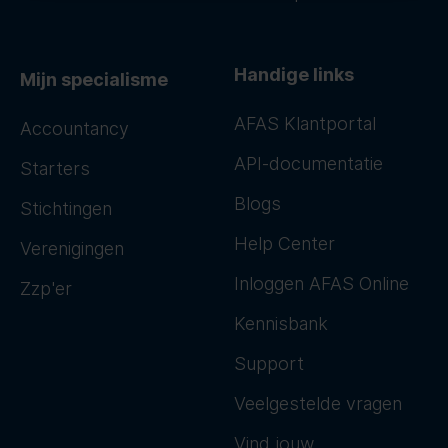
Handige links
Mijn specialisme
AFAS Klantportal
Accountancy
API-documentatie
Starters
Blogs
Stichtingen
Help Center
Verenigingen
Inloggen AFAS Online
Zzp'er
Kennisbank
Support
Veelgestelde vragen
Vind jouw