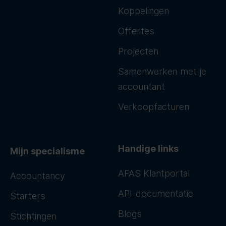
Koppelingen
Offertes
Projecten
Samenwerken met je
accountant
Verkoopfacturen
Handige links
Mijn specialisme
AFAS Klantportal
Accountancy
API-documentatie
Starters
Blogs
Stichtingen