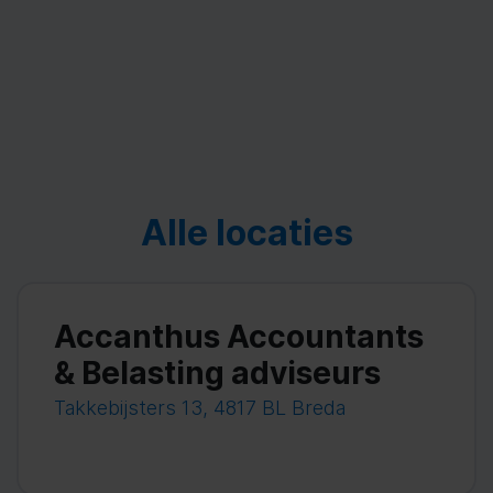
Alle locaties
Accanthus Accountants
& Belasting adviseurs
Takkebijsters 13, 4817 BL Breda