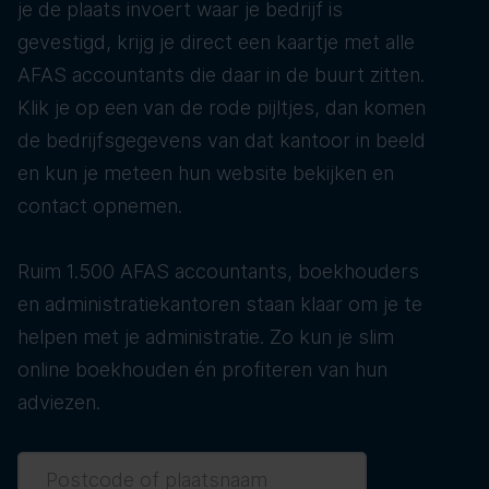
je de plaats invoert waar je bedrijf is
gevestigd, krijg je direct een kaartje met alle
AFAS accountants die daar in de buurt zitten.
Klik je op een van de rode pijltjes, dan komen
de bedrijfsgegevens van dat kantoor in beeld
en kun je meteen hun website bekijken en
contact opnemen.
Ruim 1.500 AFAS accountants, boekhouders
en administratiekantoren staan klaar om je te
helpen met je administratie. Zo kun je slim
online boekhouden én profiteren van hun
adviezen.