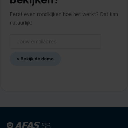
Eerst even rondkijken hoe het werkt? Dat kan
natuurlijk!