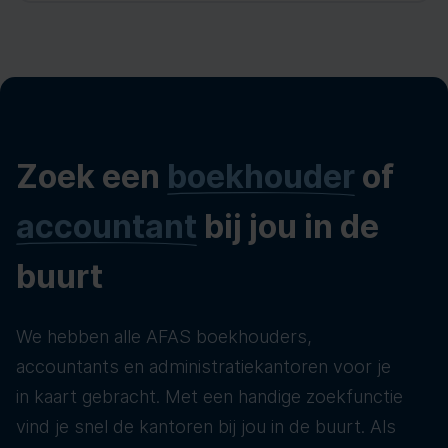
Zoek een
boekhouder
of
accountant
bij jou in de
buurt
We hebben alle AFAS boekhouders,
accountants en administratiekantoren voor je
in kaart gebracht. Met een handige zoekfunctie
vind je snel de kantoren bij jou in de buurt. Als