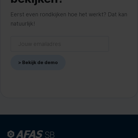
Eerst even rondkijken hoe het werkt? Dat kan
natuurlijk!