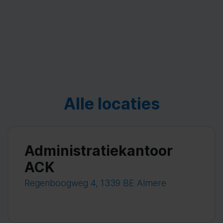
Alle locaties
Administratiekantoor
ACK
Regenboogweg 4, 1339 BE Almere