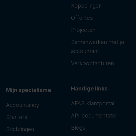
Koppelingen
Offertes
Projecten
Samenwerken met je
accountant
Verkoopfacturen
Handige links
Mijn specialisme
AFAS Klantportal
Accountancy
API-documentatie
Starters
Blogs
Stichtingen