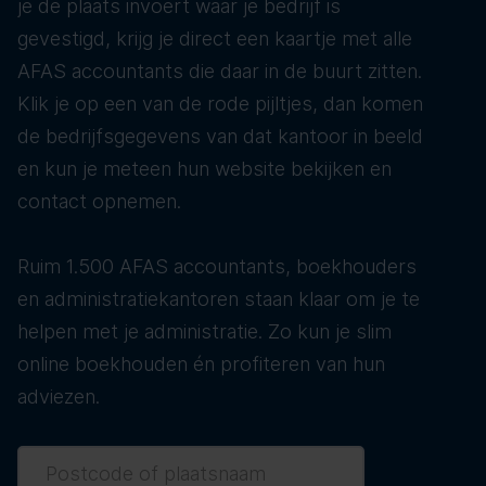
je de plaats invoert waar je bedrijf is
gevestigd, krijg je direct een kaartje met alle
AFAS accountants die daar in de buurt zitten.
Klik je op een van de rode pijltjes, dan komen
de bedrijfsgegevens van dat kantoor in beeld
en kun je meteen hun website bekijken en
contact opnemen.
Ruim 1.500 AFAS accountants, boekhouders
en administratiekantoren staan klaar om je te
helpen met je administratie. Zo kun je slim
online boekhouden én profiteren van hun
adviezen.