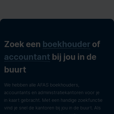
Zoek een
boekhouder
of
accountant
bij jou in de
buurt
We hebben alle AFAS boekhouders,
accountants en administratiekantoren voor je
in kaart gebracht. Met een handige zoekfunctie
vind je snel de kantoren bij jou in de buurt. Als