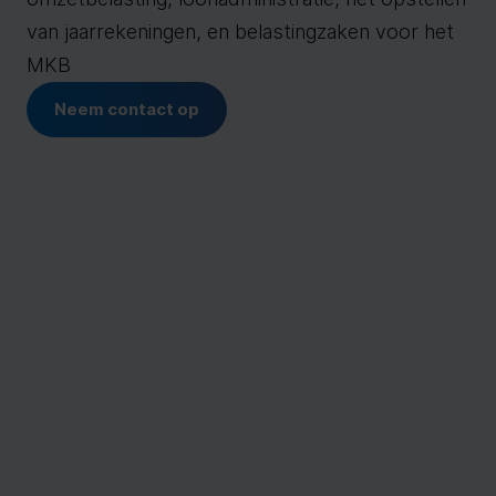
van jaarrekeningen, en belastingzaken voor het
MKB
Neem contact op