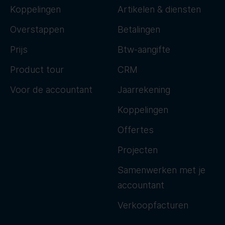
Koppelingen
Artikelen & diensten
Overstappen
Betalingen
Prijs
Btw-aangifte
Product tour
CRM
Voor de accountant
Jaarrekening
Koppelingen
Offertes
Projecten
Samenwerken met je
accountant
Verkoopfacturen