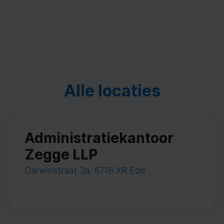
Alle locaties
Administratiekantoor
Zegge LLP
Darwinstraat 3a, 6718 XR Ede