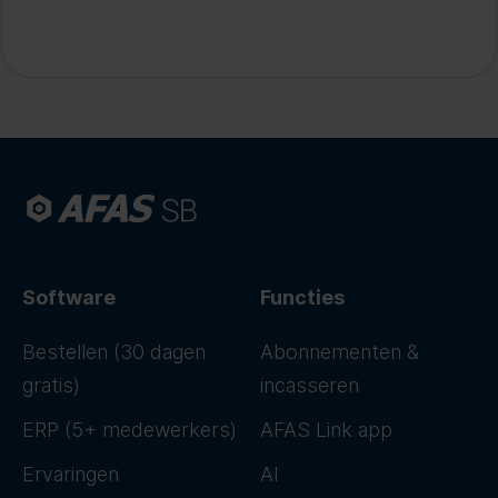
Software
Functies
Bestellen (30 dagen
Abonnementen &
gratis)
incasseren
ERP (5+ medewerkers)
AFAS Link app
Ervaringen
AI