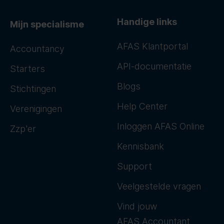
Handige links
Mijn specialisme
AFAS Klantportal
Accountancy
API-documentatie
Starters
Blogs
Stichtingen
Help Center
Verenigingen
Inloggen AFAS Online
Zzp'er
Kennisbank
Support
Veelgestelde vragen
Vind jouw
AFAS Accountant