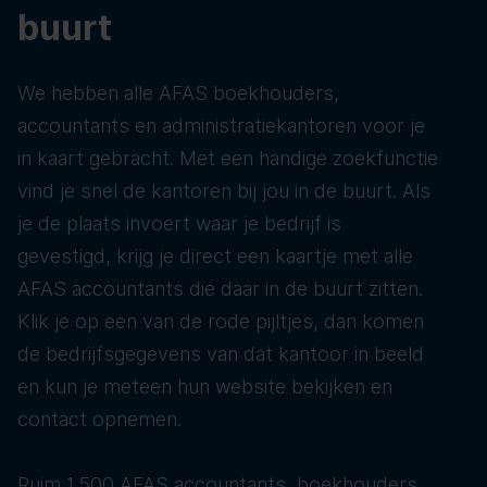
buurt
We hebben alle AFAS boekhouders,
accountants en administratiekantoren voor je
in kaart gebracht. Met een handige zoekfunctie
vind je snel de kantoren bij jou in de buurt. Als
je de plaats invoert waar je bedrijf is
gevestigd, krijg je direct een kaartje met alle
AFAS accountants die daar in de buurt zitten.
Klik je op een van de rode pijltjes, dan komen
de bedrijfsgegevens van dat kantoor in beeld
en kun je meteen hun website bekijken en
contact opnemen.
Ruim 1.500 AFAS accountants, boekhouders