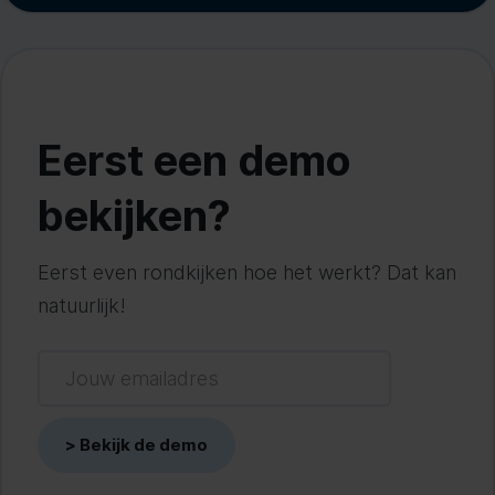
Eerst een demo
bekijken?
Eerst even rondkijken hoe het werkt? Dat kan
natuurlijk!