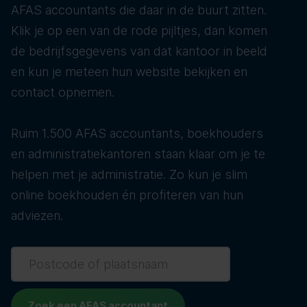
AFAS accountants die daar in de buurt zitten.
Klik je op een van de rode pijltjes, dan komen
de bedrijfsgegevens van dat kantoor in beeld
en kun je meteen hun website bekijken en
contact opnemen.
Ruim 1.500 AFAS accountants, boekhouders
en administratiekantoren staan klaar om je te
helpen met je administratie. Zo kun je slim
online boekhouden én profiteren van hun
adviezen.