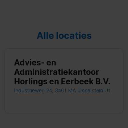
Alle locaties
Advies- en
Administratiekantoor
Horlings en Eerbeek B.V.
Industrieweg 24, 3401 MA IJsselstein Ut