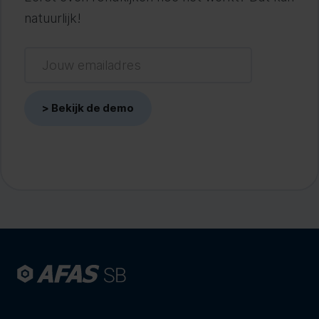
natuurlijk!