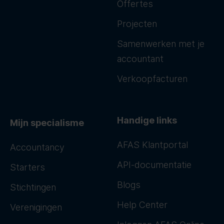
Offertes
Projecten
Samenwerken met je
accountant
Verkoopfacturen
Handige links
Mijn specialisme
AFAS Klantportal
Accountancy
API-documentatie
Starters
Blogs
Stichtingen
Help Center
Verenigingen