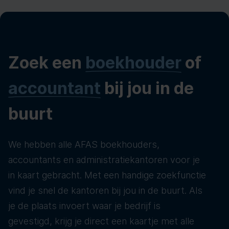
Zoek een
boekhouder
of
accountant
bij jou in de
buurt
We hebben alle AFAS boekhouders,
accountants en administratiekantoren voor je
in kaart gebracht. Met een handige zoekfunctie
vind je snel de kantoren bij jou in de buurt. Als
je de plaats invoert waar je bedrijf is
gevestigd, krijg je direct een kaartje met alle