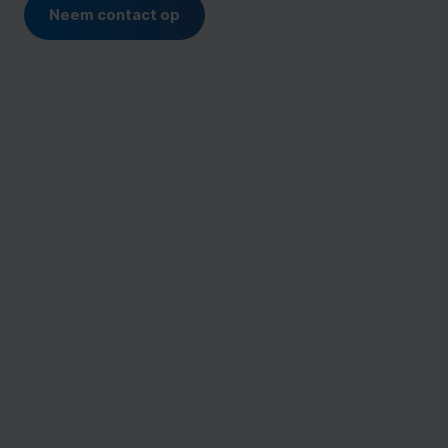
Neem contact op