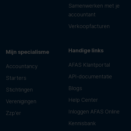
Samenwerken met je
accountant
Verkoopfacturen
Handige links
Mijn specialisme
AFAS Klantportal
Accountancy
API-documentatie
Starters
Blogs
Stichtingen
Help Center
Verenigingen
Inloggen AFAS Online
Zzp'er
Kennisbank