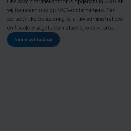
Ons administratiekantoor is opgericht in 2001 en
wij focussen ons op MKB-ondernemers. Een
persoonlijke benadering bij al uw administratieve
en fiscale vraagstukken staat bij ons voorop.
Neem contact op