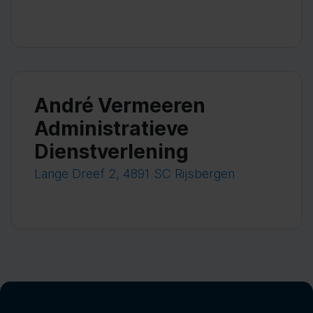
André Vermeeren
Administratieve
Dienstverlening
Lange Dreef 2, 4891 SC Rijsbergen