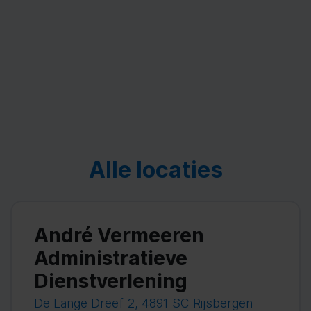
Alle locaties
André Vermeeren
Administratieve
Dienstverlening
De Lange Dreef 2, 4891 SC Rijsbergen