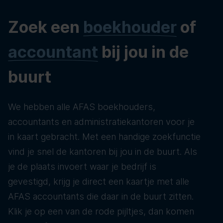
Zoek een
boekhouder
of
accountant
bij jou in de
buurt
We hebben alle AFAS boekhouders,
accountants en administratiekantoren voor je
in kaart gebracht. Met een handige zoekfunctie
vind je snel de kantoren bij jou in de buurt. Als
je de plaats invoert waar je bedrijf is
gevestigd, krijg je direct een kaartje met alle
AFAS accountants die daar in de buurt zitten.
Klik je op een van de rode pijltjes, dan komen