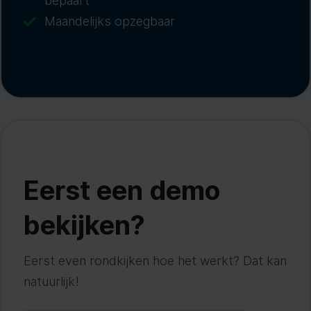
bepaart
Maandelijks opzegbaar
Eerst een demo
bekijken?
Eerst even rondkijken hoe het werkt? Dat kan
natuurlijk!