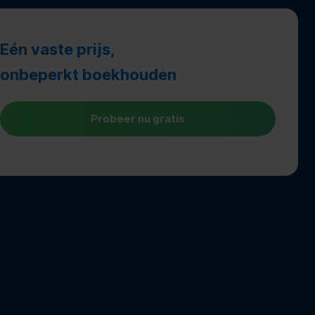
Eén vaste prijs,
onbeperkt boekhouden
Probeer nu gratis