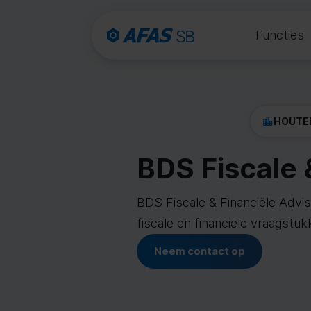
Functies
HOUTE
BDS Fiscale 
BDS Fiscale & Financiële Advis
fiscale en financiële vraagstuk
Neem contact op