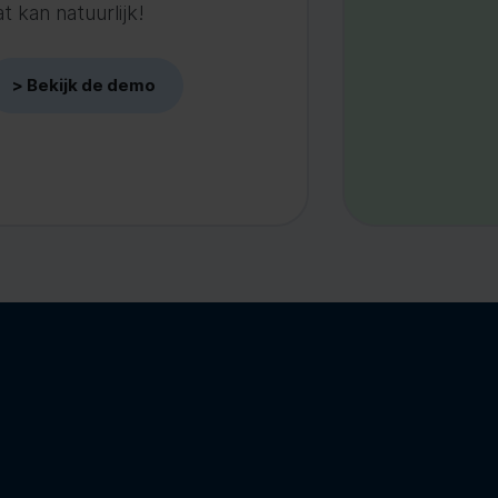
 kan natuurlijk!