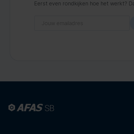
Eerst even rondkijken hoe het werkt? Dat