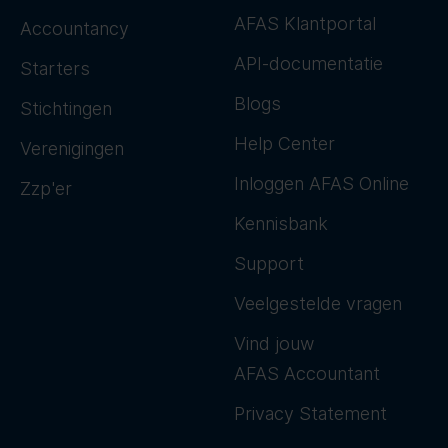
AFAS Klantportal
Accountancy
API-documentatie
Starters
Blogs
Stichtingen
Help Center
Verenigingen
Inloggen AFAS Online
Zzp'er
Kennisbank
Support
Veelgestelde vragen
Vind jouw
AFAS Accountant
Privacy Statement