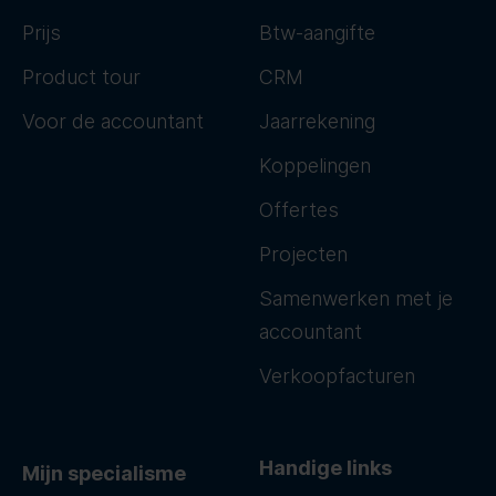
Prijs
Btw-aangifte
Product tour
CRM
Voor de accountant
Jaarrekening
Koppelingen
Offertes
Projecten
Samenwerken met je
accountant
Verkoopfacturen
Handige links
Mijn specialisme