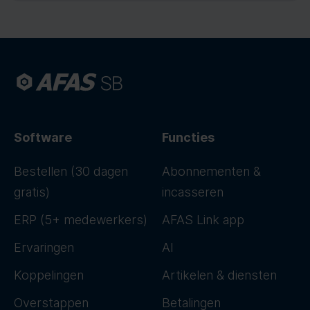
Software
Functies
Bestellen (30 dagen
Abonnementen &
gratis)
incasseren
ERP (5+ medewerkers)
AFAS Link app
Ervaringen
AI
Koppelingen
Artikelen & diensten
Overstappen
Betalingen