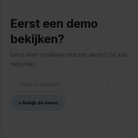
Eerst een demo
bekijken?
Eerst even rondkijken hoe het werkt? Dat kan
natuurlijk!