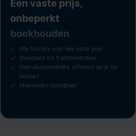
Eén vaste prijs,
onbeperkt
boekhouden
Alle functies voor één vaste prijs
Standaard tot 5 administraties
Gebruiksvriendelijke software die je tijd
bepaart
Maandelijks opzegbaar