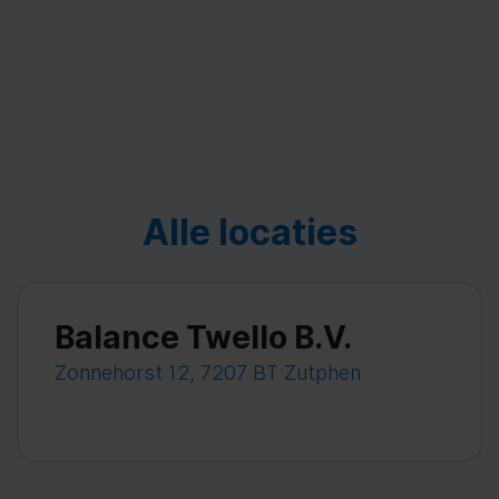
Alle locaties
Balance Twello B.V.
Zonnehorst 12, 7207 BT Zutphen