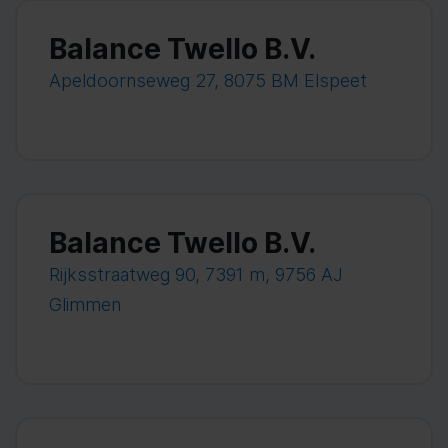
Balance Twello B.V.
Apeldoornseweg 27, 8075 BM Elspeet
Balance Twello B.V.
Rijksstraatweg 90, 7391 m, 9756 AJ
Glimmen