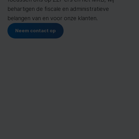
behartigen de fiscale en administratieve
belangen van en voor onze klanten.
Neem contact op