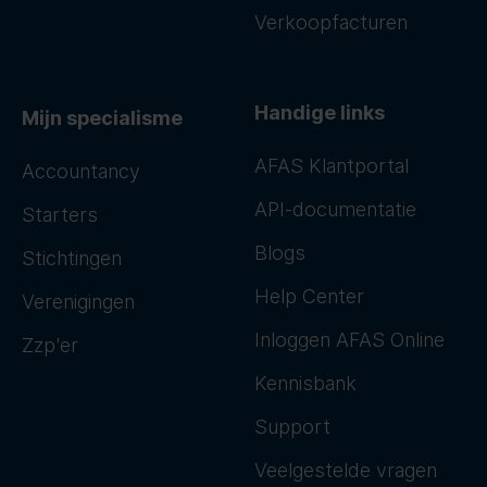
Verkoopfacturen
Handige links
Mijn specialisme
AFAS Klantportal
Accountancy
API-documentatie
Starters
Blogs
Stichtingen
Help Center
Verenigingen
Inloggen AFAS Online
Zzp'er
Kennisbank
Support
Veelgestelde vragen