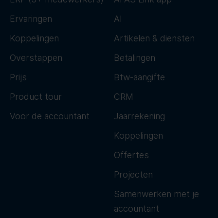
Ervaringen
AI
Koppelingen
Artikelen & diensten
Overstappen
Betalingen
Prijs
Btw-aangifte
Product tour
CRM
Voor de accountant
Jaarrekening
Koppelingen
Offertes
Projecten
Samenwerken met je
accountant