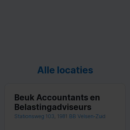
Alle locaties
Beuk Accountants en
Belastingadviseurs
Stationsweg 103, 1981 BB Velsen-Zuid