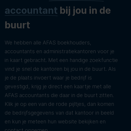
accountant
bij jou in de
buurt
We hebben alle AFAS boekhouders,
accountants en administratiekantoren voor je
in kaart gebracht. Met een handige zoekfunctie
vind je snel de kantoren bij jou in de buurt. Als
je de plaats invoert waar je bedrijf is
gevestigd, krijg je direct een kaartje met alle
AFAS accountants die daar in de buurt zitten.
Klik je op een van de rode pijltjes, dan komen
de bedrijfsgegevens van dat kantoor in beeld
en kun je meteen hun website bekijken en
contact opnemen.