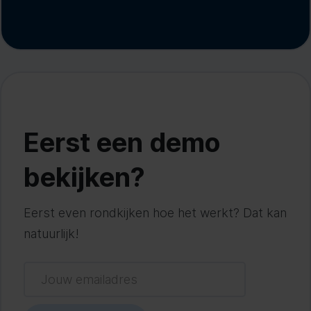
Eerst een demo
bekijken?
Eerst even rondkijken hoe het werkt? Dat kan
natuurlijk!