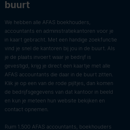
buurt
We hebben alle AFAS boekhouders,
accountants en administratiekantoren voor je
in kaart gebracht. Met een handige zoekfunctie
vind je snel de kantoren bij jou in de buurt. Als
je de plaats invoert waar je bedrijf is
gevestigd, krijg je direct een kaartje met alle
AFAS accountants die daar in de buurt zitten.
Klik je op een van de rode pijltjes, dan komen
de bedrijfsgegevens van dat kantoor in beeld
en kun je meteen hun website bekijken en
contact opnemen.
Ruim 1.500 AFAS accountants, boekhouders