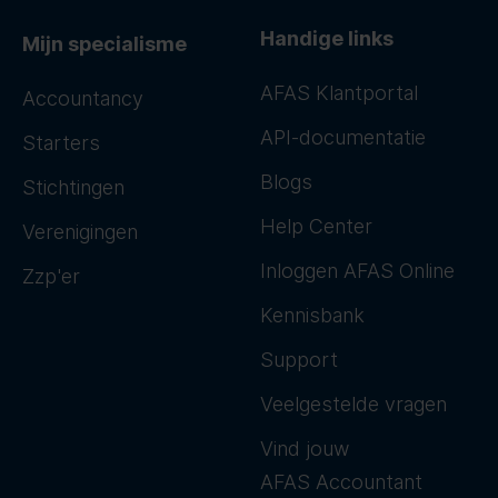
Handige links
Mijn specialisme
AFAS Klantportal
Accountancy
API-documentatie
Starters
Blogs
Stichtingen
Help Center
Verenigingen
Inloggen AFAS Online
Zzp'er
Kennisbank
Support
Veelgestelde vragen
Vind jouw
AFAS Accountant