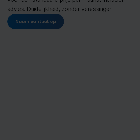
advies. Duidelijkheid, zonder verassingen.
Neem contact op