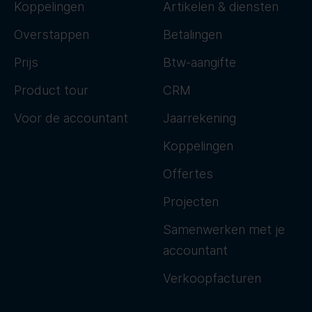
Koppelingen
Artikelen & diensten
Overstappen
Betalingen
Prijs
Btw-aangifte
Product tour
CRM
Voor de accountant
Jaarrekening
Koppelingen
Offertes
Projecten
Samenwerken met je
accountant
Verkoopfacturen