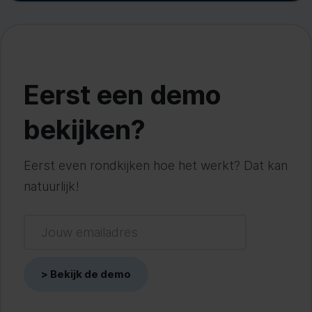
Eerst een demo
bekijken?
Eerst even rondkijken hoe het werkt? Dat kan
natuurlijk!