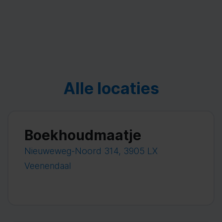
Alle locaties
Boekhoudmaatje
Nieuweweg-Noord 314, 3905 LX
Veenendaal