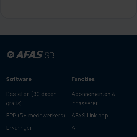
Software
Functies
Bestellen (30 dagen
Abonnementen &
gratis)
incasseren
ERP (5+ medewerkers)
AFAS Link app
Ervaringen
AI