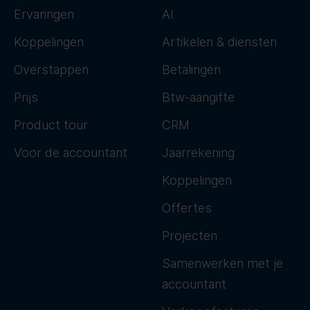
Ervaringen
AI
Koppelingen
Artikelen & diensten
Overstappen
Betalingen
Prijs
Btw-aangifte
Product tour
CRM
Voor de accountant
Jaarrekening
Koppelingen
Offertes
Projecten
Samenwerken met je
accountant