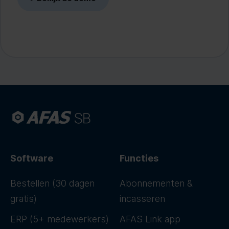
Software
Functies
Bestellen (30 dagen
Abonnementen &
gratis)
incasseren
ERP (5+ medewerkers)
AFAS Link app