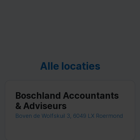
Alle locaties
Boschland Accountants
& Adviseurs
Boven de Wolfskuil 3, 6049 LX Roermond