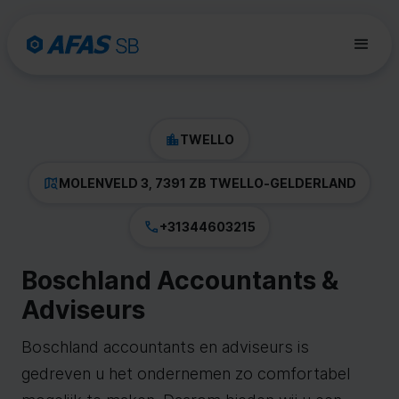
TWELLO
MOLENVELD 3, 7391 ZB TWELLO
-
GELDERLAND
+31344603215
Boschland Accountants &
Adviseurs
Boschland accountants en adviseurs is
gedreven u het ondernemen zo comfortabel