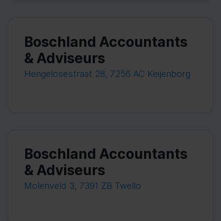
Boschland Accountants
& Adviseurs
Hengelosestraat 28, 7256 AC Keijenborg
Boschland Accountants
& Adviseurs
Molenveld 3, 7391 ZB Twello