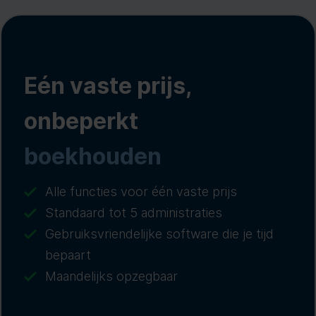
Eén vaste prijs,
onbeperkt
boekhouden
Alle functies voor één vaste prijs
Standaard tot 5 administraties
Gebruiksvriendelijke software die je tijd
bepaart
Maandelijks opzegbaar