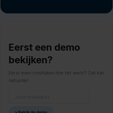
Eerst een demo
bekijken?
Eerst even rondkijken hoe het werkt? Dat kan
natuurlijk!