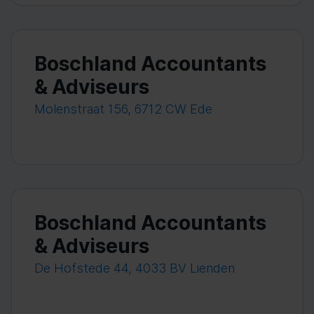
Boschland Accountants
& Adviseurs
Molenstraat 156, 6712 CW Ede
Boschland Accountants
& Adviseurs
De Hofstede 44, 4033 BV Lienden