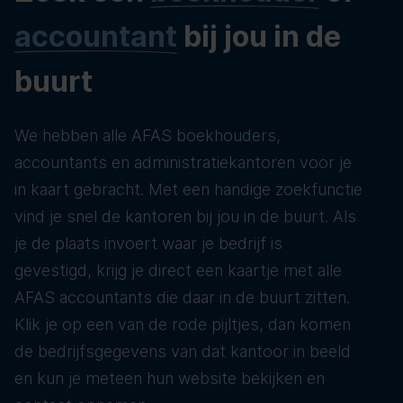
accountant
bij jou in de
buurt
We hebben alle AFAS boekhouders,
accountants en administratiekantoren voor je
in kaart gebracht. Met een handige zoekfunctie
vind je snel de kantoren bij jou in de buurt. Als
je de plaats invoert waar je bedrijf is
gevestigd, krijg je direct een kaartje met alle
AFAS accountants die daar in de buurt zitten.
Klik je op een van de rode pijltjes, dan komen
de bedrijfsgegevens van dat kantoor in beeld
en kun je meteen hun website bekijken en