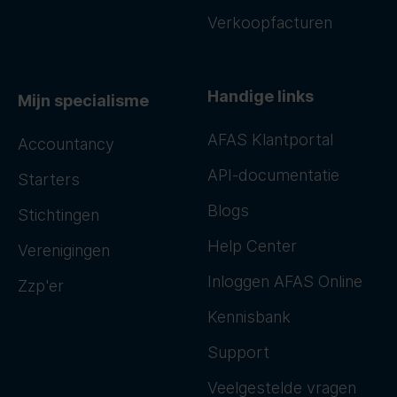
Verkoopfacturen
Handige links
Mijn specialisme
AFAS Klantportal
Accountancy
API-documentatie
Starters
Blogs
Stichtingen
Help Center
Verenigingen
Inloggen AFAS Online
Zzp'er
Kennisbank
Support
Veelgestelde vragen