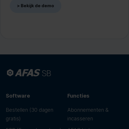
Software
Functies
Bestellen (30 dagen
Abonnementen &
gratis)
incasseren