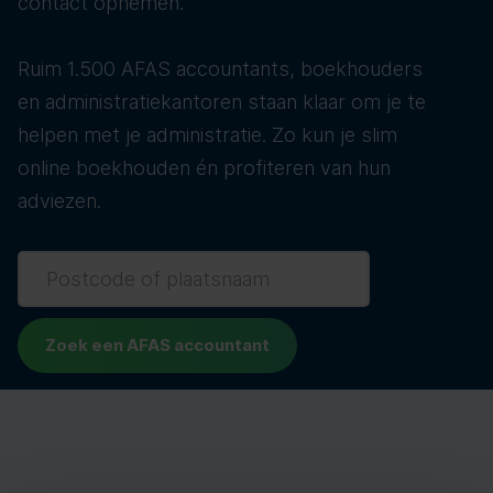
contact opnemen.
Ruim 1.500 AFAS accountants, boekhouders
en administratiekantoren staan klaar om je te
helpen met je administratie. Zo kun je slim
online boekhouden én profiteren van hun
adviezen.