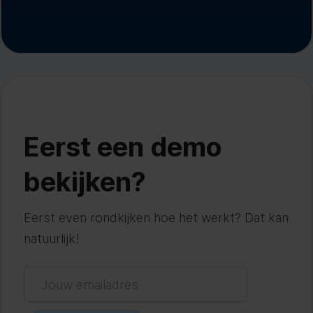
Eerst een demo
bekijken?
Eerst even rondkijken hoe het werkt? Dat kan
natuurlijk!