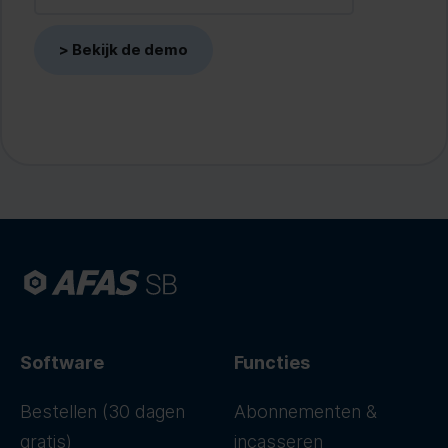
Software
Functies
Bestellen (30 dagen
Abonnementen &
gratis)
incasseren