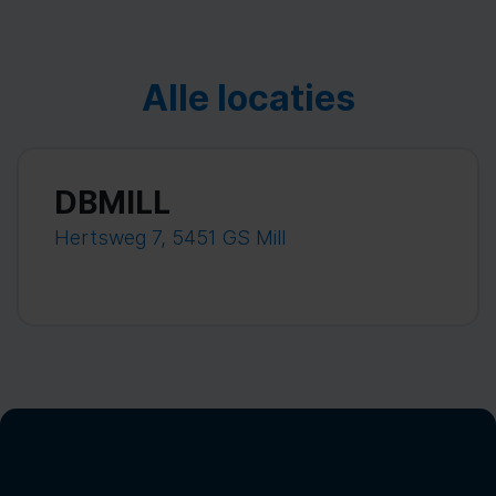
Alle locaties
DBMILL
Hertsweg 7, 5451 GS Mill