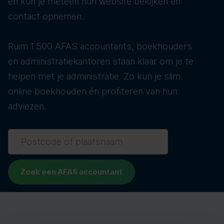
en kun je meteen hun website bekijken en
contact opnemen.
Ruim 1.500 AFAS accountants, boekhouders
en administratiekantoren staan klaar om je te
helpen met je administratie. Zo kun je slim
online boekhouden én profiteren van hun
adviezen.