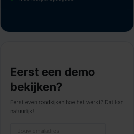
Eerst een demo
bekijken?
Eerst even rondkijken hoe het werkt? Dat kan
natuurlijk!