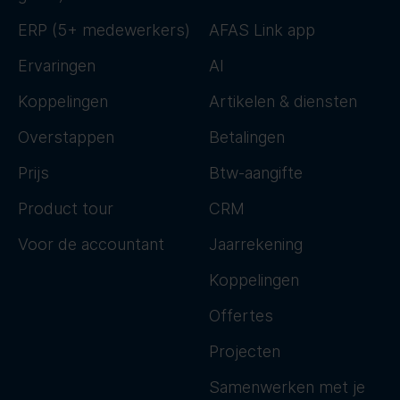
ERP (5+ medewerkers)
AFAS Link app
Ervaringen
AI
Koppelingen
Artikelen & diensten
Overstappen
Betalingen
Prijs
Btw-aangifte
Product tour
CRM
Voor de accountant
Jaarrekening
Koppelingen
Offertes
Projecten
Samenwerken met je