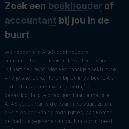
Zoek een
boekhouder
of
accountant
bij jou in de
buurt
We hebben alle AFAS boekhouders,
accountants en administratiekantoren voor je
in kaart gebracht. Met een handige zoekfunctie
vind je snel de kantoren bij jou in de buurt. Als
je de plaats invoert waar je bedrijf is
gevestigd, krijg je direct een kaartje met alle
AFAS accountants die daar in de buurt zitten.
Klik je op een van de rode pijltjes, dan komen
de bedrijfsgegevens van dat kantoor in beeld