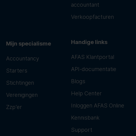
accountant
Verkoopfacturen
Handige links
Mijn specialisme
AFAS Klantportal
Accountancy
API-documentatie
Starters
Blogs
Stichtingen
Help Center
Verenigingen
Inloggen AFAS Online
Zzp'er
Kennisbank
Support