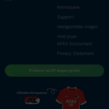
Kennisbank
Support
Veelgestelde vragen
Vind jouw
AFAS Accountant
Privacy Statement
Probeer nu 30 dagen gratis