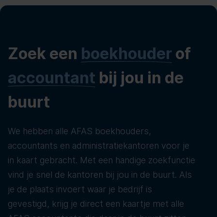
Zoek een
boekhouder
of
accountant
bij jou in de
buurt
We hebben alle AFAS boekhouders,
accountants en administratiekantoren voor je
in kaart gebracht. Met een handige zoekfunctie
vind je snel de kantoren bij jou in de buurt. Als
je de plaats invoert waar je bedrijf is
gevestigd, krijg je direct een kaartje met alle