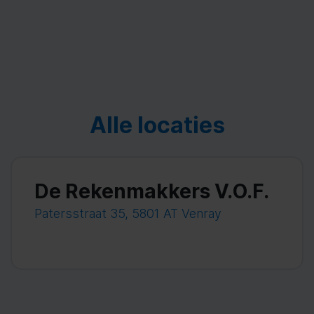
Alle locaties
De Rekenmakkers V.O.F.
Patersstraat 35, 5801 AT Venray