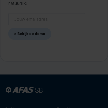
natuurlijk!