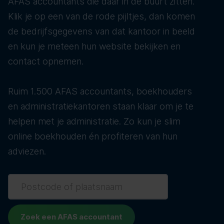
AFAS accountants die daar in de buurt zitten.
Klik je op een van de rode pijltjes, dan komen
de bedrijfsgegevens van dat kantoor in beeld
en kun je meteen hun website bekijken en
contact opnemen.
Ruim 1.500 AFAS accountants, boekhouders
en administratiekantoren staan klaar om je te
helpen met je administratie. Zo kun je slim
online boekhouden én profiteren van hun
adviezen.