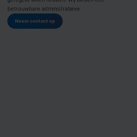
betrouwbare administratieve
Neem contact op