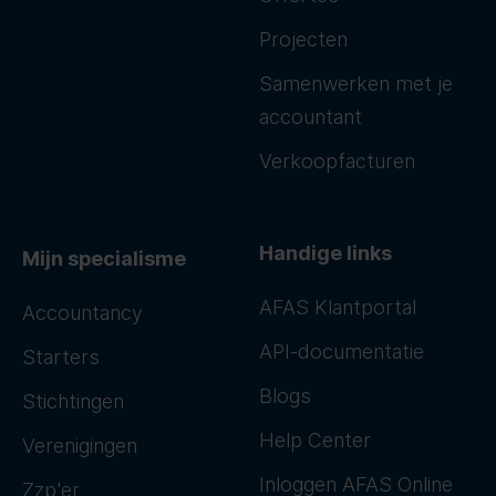
Projecten
Samenwerken met je
accountant
Verkoopfacturen
Handige links
Mijn specialisme
AFAS Klantportal
Accountancy
API-documentatie
Starters
Blogs
Stichtingen
Help Center
Verenigingen
Inloggen AFAS Online
Zzp'er