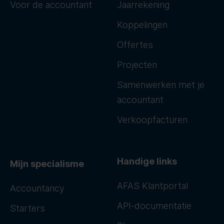
Voor de accountant
Jaarrekening
Koppelingen
Offertes
Projecten
Samenwerken met je
accountant
Verkoopfacturen
Handige links
Mijn specialisme
AFAS Klantportal
Accountancy
API-documentatie
Starters