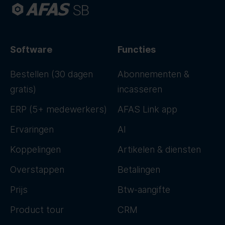
Software
Functies
Bestellen (30 dagen
Abonnementen &
gratis)
incasseren
ERP (5+ medewerkers)
AFAS Link app
Ervaringen
AI
Koppelingen
Artikelen & diensten
Overstappen
Betalingen
Prijs
Btw-aangifte
Product tour
CRM