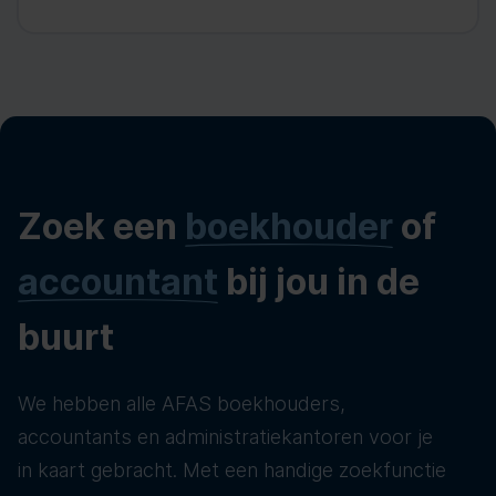
Zoek een
boekhouder
of
accountant
bij jou in de
buurt
We hebben alle AFAS boekhouders,
accountants en administratiekantoren voor je
in kaart gebracht. Met een handige zoekfunctie