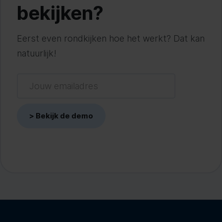
bekijken?
Eerst even rondkijken hoe het werkt? Dat kan
natuurlijk!