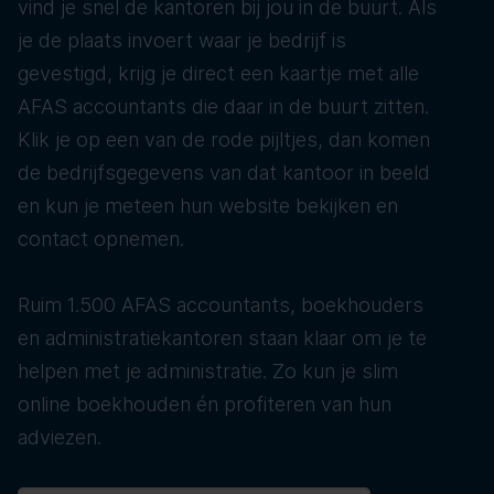
vind je snel de kantoren bij jou in de buurt. Als
je de plaats invoert waar je bedrijf is
gevestigd, krijg je direct een kaartje met alle
AFAS accountants die daar in de buurt zitten.
Klik je op een van de rode pijltjes, dan komen
de bedrijfsgegevens van dat kantoor in beeld
en kun je meteen hun website bekijken en
contact opnemen.
Ruim 1.500 AFAS accountants, boekhouders
en administratiekantoren staan klaar om je te
helpen met je administratie. Zo kun je slim
online boekhouden én profiteren van hun
adviezen.