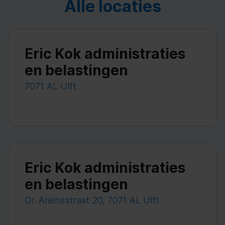
Alle locaties
Eric Kok administraties
en belastingen
7071 AL Ulft
Eric Kok administraties
en belastingen
Dr. Ariënsstraat 20, 7071 AL Ulft