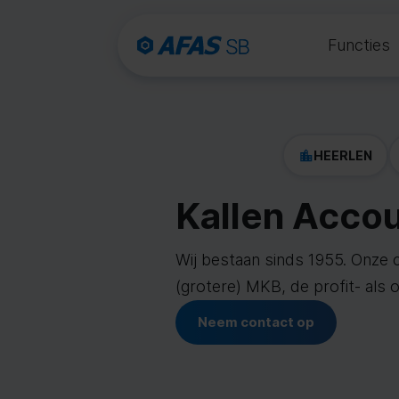
Functies
HEERLEN
Kallen Accou
Wij bestaan sinds 1955. Onze cl
(grotere) MKB, de profit- als o
Neem contact op