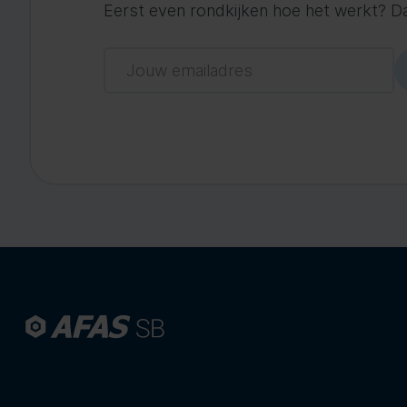
Eerst even rondkijken hoe het werkt? Dat