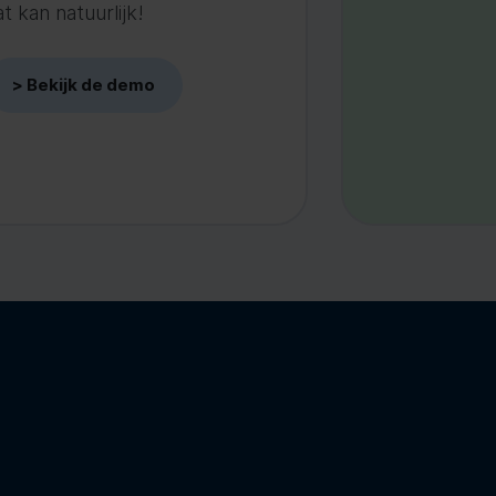
 kan natuurlijk!