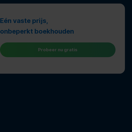
Eén vaste prijs,
onbeperkt boekhouden
Probeer nu gratis