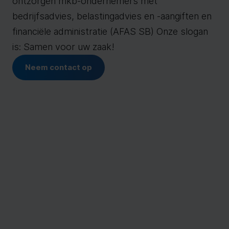
ontzorgen mkb-ondernemers met
bedrijfsadvies, belastingadvies en -aangiften en
financiële administratie (AFAS SB) Onze slogan
is: Samen voor uw zaak!
Neem contact op