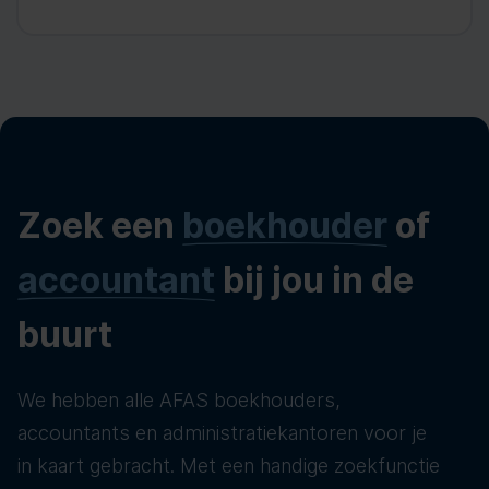
Zoek een
boekhouder
of
accountant
bij jou in de
buurt
We hebben alle AFAS boekhouders,
accountants en administratiekantoren voor je
in kaart gebracht. Met een handige zoekfunctie