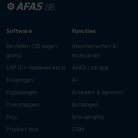
Software
Functies
Bestellen (30 dagen
Abonnementen &
gratis)
incasseren
ERP (5+ medewerkers)
AFAS Link app
Ervaringen
AI
Koppelingen
Artikelen & diensten
Overstappen
Betalingen
Prijs
Btw-aangifte
Product tour
CRM