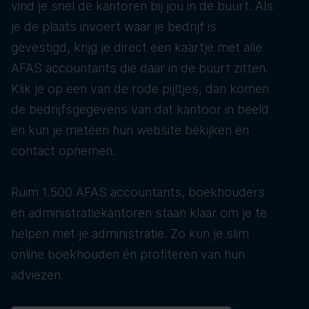
vind je snel de kantoren bij jou in de buurt. Als
je de plaats invoert waar je bedrijf is
gevestigd, krijg je direct een kaartje met alle
AFAS accountants die daar in de buurt zitten.
Klik je op een van de rode pijltjes, dan komen
de bedrijfsgegevens van dat kantoor in beeld
en kun je meteen hun website bekijken en
contact opnemen.
Ruim 1.500 AFAS accountants, boekhouders
en administratiekantoren staan klaar om je te
helpen met je administratie. Zo kun je slim
online boekhouden én profiteren van hun
adviezen.