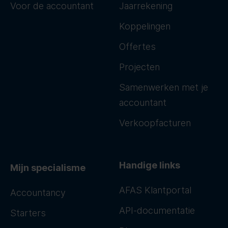
Voor de accountant
Jaarrekening
Koppelingen
Offertes
Projecten
Samenwerken met je
accountant
Verkoopfacturen
Handige links
Mijn specialisme
AFAS Klantportal
Accountancy
API-documentatie
Starters