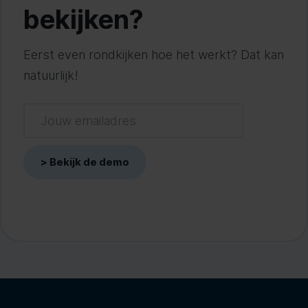
bekijken?
Eerst even rondkijken hoe het werkt? Dat kan
natuurlijk!