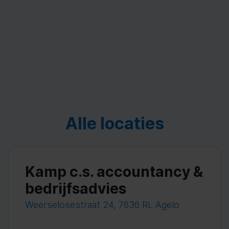
Alle locaties
Kamp c.s. accountancy &
bedrijfsadvies
Weerselosestraat 24, 7636 RL Agelo