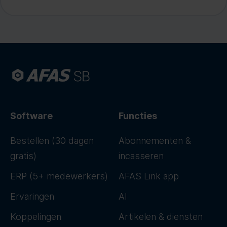
Software
Functies
Bestellen (30 dagen
Abonnementen &
gratis)
incasseren
ERP (5+ medewerkers)
AFAS Link app
Ervaringen
AI
Koppelingen
Artikelen & diensten