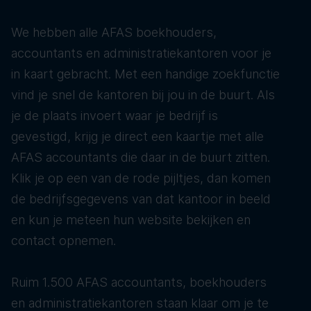
We hebben alle AFAS boekhouders,
accountants en administratiekantoren voor je
in kaart gebracht. Met een handige zoekfunctie
vind je snel de kantoren bij jou in de buurt. Als
je de plaats invoert waar je bedrijf is
gevestigd, krijg je direct een kaartje met alle
AFAS accountants die daar in de buurt zitten.
Klik je op een van de rode pijltjes, dan komen
de bedrijfsgegevens van dat kantoor in beeld
en kun je meteen hun website bekijken en
contact opnemen.
Ruim 1.500 AFAS accountants, boekhouders
en administratiekantoren staan klaar om je te