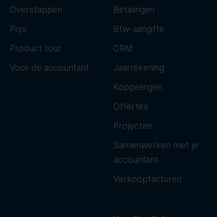
Overstappen
Betalingen
Prijs
Btw-aangifte
Product tour
CRM
Voor de accountant
Jaarrekening
Koppelingen
Offertes
Projecten
Samenwerken met je
accountant
Verkoopfacturen