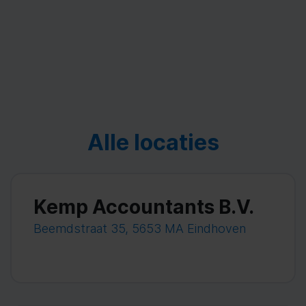
Alle locaties
Kemp Accountants B.V.
Beemdstraat 35, 5653 MA Eindhoven