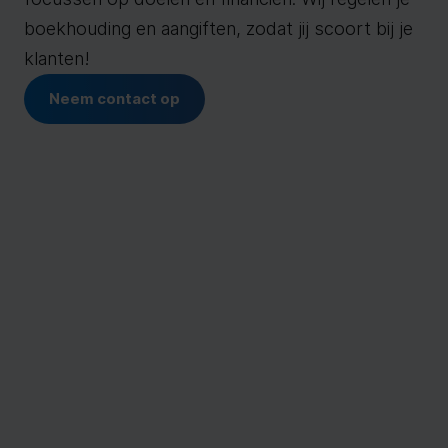
boekhouding en aangiften, zodat jij scoort bij je
klanten!
Neem contact op