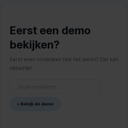
Eerst een demo
bekijken?
Eerst even rondkijken hoe het werkt? Dat kan
natuurlijk!