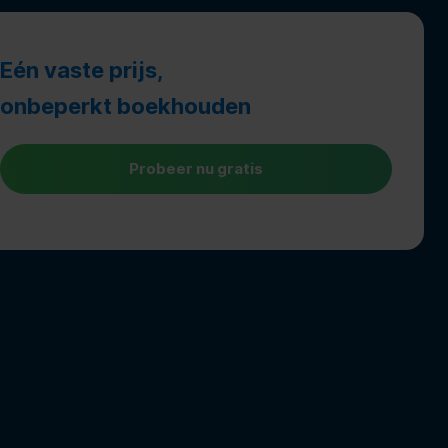
Eén vaste prijs,
onbeperkt boekhouden
Probeer nu gratis