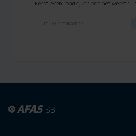
Eerst even rondkijken hoe het werkt? Dat