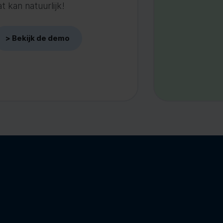
 kan natuurlijk!