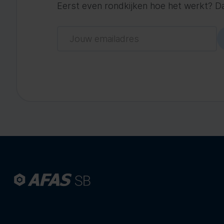
Eerst even rondkijken hoe het werkt? Dat