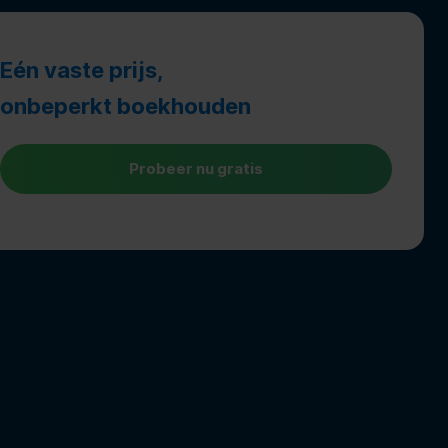
Eén vaste prijs,
onbeperkt boekhouden
Probeer nu gratis