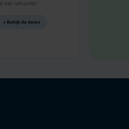
 kan natuurlijk!