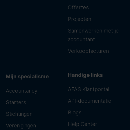
Offertes
Projecten
Samenwerken met je
accountant
Verkoopfacturen
Handige links
Mijn specialisme
AFAS Klantportal
Accountancy
API-documentatie
Starters
Blogs
Stichtingen
Help Center
Verenigingen