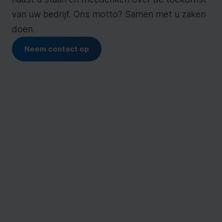
van uw bedrijf. Ons motto? Samen met u zaken
doen.
Neem contact op