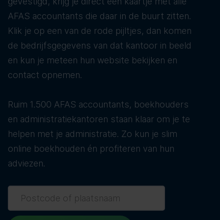
gevestigd, krijg je direct een kaartje met alle
AFAS accountants die daar in de buurt zitten.
Klik je op een van de rode pijltjes, dan komen
de bedrijfsgegevens van dat kantoor in beeld
en kun je meteen hun website bekijken en
contact opnemen.
Ruim 1.500 AFAS accountants, boekhouders
en administratiekantoren staan klaar om je te
helpen met je administratie. Zo kun je slim
online boekhouden én profiteren van hun
adviezen.