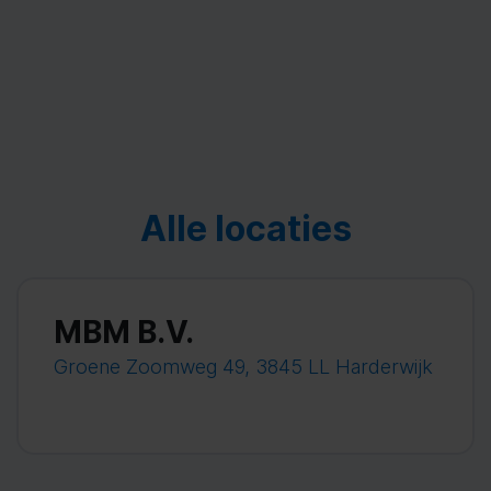
Alle locaties
MBM B.V.
Groene Zoomweg 49, 3845 LL Harderwijk