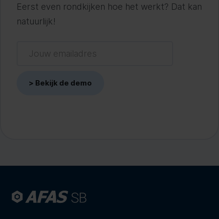
Eerst even rondkijken hoe het werkt? Dat kan
natuurlijk!