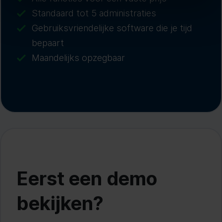
Standaard tot 5 administraties
Gebruiksvriendelijke software die je tijd
bepaart
Maandelijks opzegbaar
Eerst een demo
bekijken?