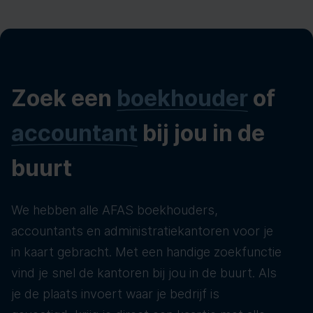
Zoek een
boekhouder
of
accountant
bij jou in de
buurt
We hebben alle AFAS boekhouders,
accountants en administratiekantoren voor je
in kaart gebracht. Met een handige zoekfunctie
vind je snel de kantoren bij jou in de buurt. Als
je de plaats invoert waar je bedrijf is