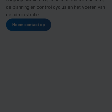
de planning en control cyclus en het voeren van
de administratie.
Neem contact op