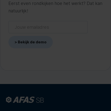
Eerst even rondkijken hoe het werkt? Dat kan
natuurlijk!