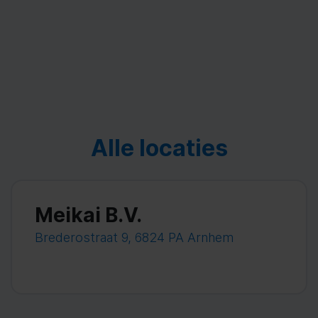
Alle locaties
Meikai B.V.
Brederostraat 9, 6824 PA Arnhem