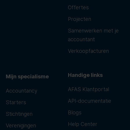
Offertes
Projecten
Samenwerken met je
accountant
Verkoopfacturen
Handige links
Mijn specialisme
AFAS Klantportal
Accountancy
API-documentatie
Starters
Blogs
Stichtingen
Help Center
Verenigingen