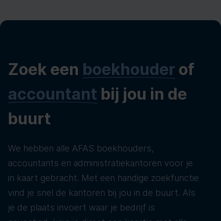
Zoek een
boekhouder
of
accountant
bij jou in de
buurt
We hebben alle AFAS boekhouders,
accountants en administratiekantoren voor je
in kaart gebracht. Met een handige zoekfunctie
vind je snel de kantoren bij jou in de buurt. Als
je de plaats invoert waar je bedrijf is