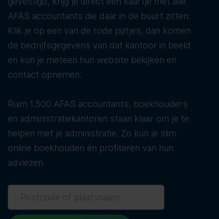
gevestigd, krijg je direct een kaartje met alle
AFAS accountants die daar in de buurt zitten.
Klik je op een van de rode pijltjes, dan komen
de bedrijfsgegevens van dat kantoor in beeld
en kun je meteen hun website bekijken en
contact opnemen.
Ruim 1.500 AFAS accountants, boekhouders
en administratiekantoren staan klaar om je te
helpen met je administratie. Zo kun je slim
online boekhouden én profiteren van hun
adviezen.