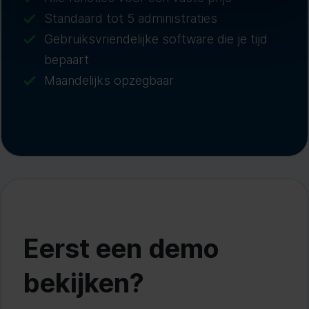
Standaard tot 5 administraties
Gebruiksvriendelijke software die je tijd
bepaart
Maandelijks opzegbaar
Eerst een demo
bekijken?