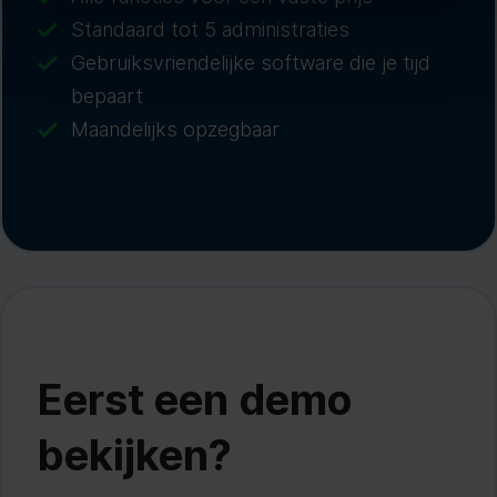
Standaard tot 5 administraties
Gebruiksvriendelijke software die je tijd
bepaart
Maandelijks opzegbaar
Eerst een demo
bekijken?