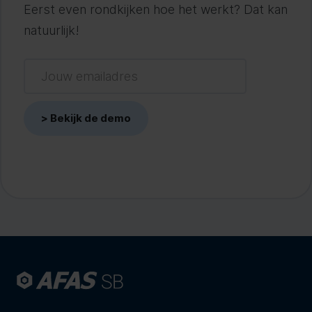
Eerst even rondkijken hoe het werkt? Dat kan
natuurlijk!