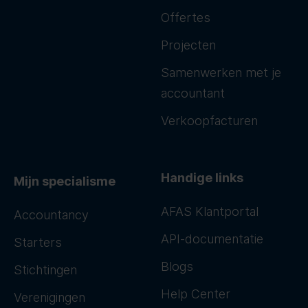
Offertes
Projecten
Samenwerken met je
accountant
Verkoopfacturen
Handige links
Mijn specialisme
AFAS Klantportal
Accountancy
API-documentatie
Starters
Blogs
Stichtingen
Help Center
Verenigingen