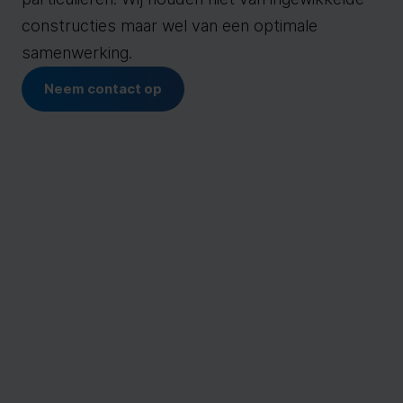
constructies maar wel van een optimale
samenwerking.
Neem contact op