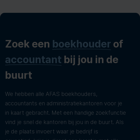
Zoek een
boekhouder
of
accountant
bij jou in de
buurt
We hebben alle AFAS boekhouders,
accountants en administratiekantoren voor je
in kaart gebracht. Met een handige zoekfunctie
vind je snel de kantoren bij jou in de buurt. Als
je de plaats invoert waar je bedrijf is