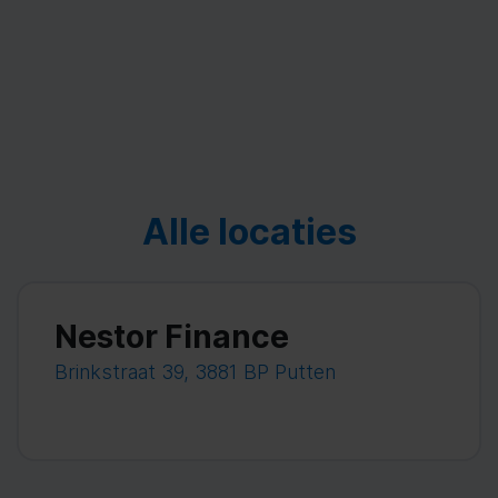
Alle locaties
Nestor Finance
Brinkstraat 39, 3881 BP Putten