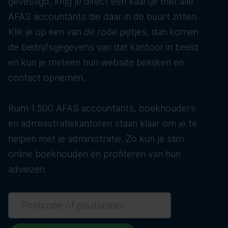
gevestigd, krijg je direct een kaartje met alle
AFAS accountants die daar in de buurt zitten.
Klik je op een van de rode pijltjes, dan komen
de bedrijfsgegevens van dat kantoor in beeld
en kun je meteen hun website bekijken en
contact opnemen.
Ruim 1.500 AFAS accountants, boekhouders
en administratiekantoren staan klaar om je te
helpen met je administratie. Zo kun je slim
online boekhouden én profiteren van hun
adviezen.