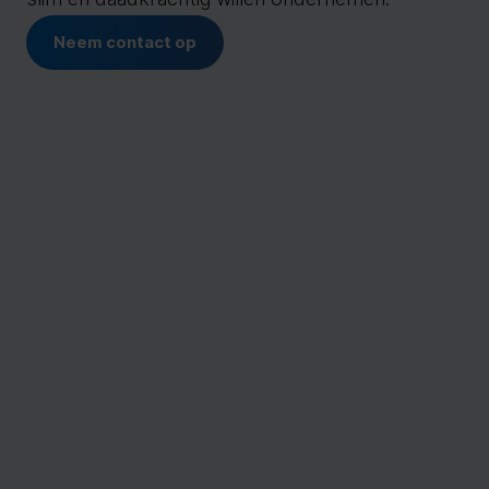
Neem contact op