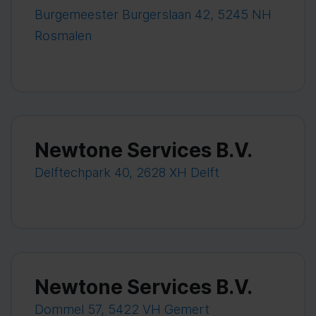
Burgemeester Burgerslaan 42, 5245 NH
Rosmalen
Newtone Services B.V.
Delftechpark 40, 2628 XH Delft
Newtone Services B.V.
Dommel 57, 5422 VH Gemert