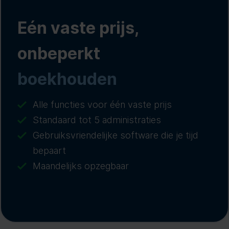
Eén vaste prijs,
onbeperkt
boekhouden
Alle functies voor één vaste prijs
Standaard tot 5 administraties
Gebruiksvriendelijke software die je tijd
bepaart
Maandelijks opzegbaar