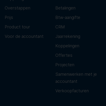
Overstappen
Betalingen
Prijs
Btw-aangifte
Product tour
CRM
Voor de accountant
Jaarrekening
Koppelingen
Offertes
Projecten
Samenwerken met je
accountant
Verkoopfacturen