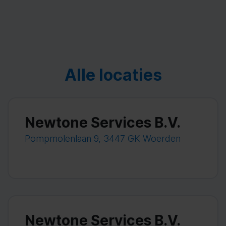
Alle locaties
Newtone Services B.V.
Pompmolenlaan 9, 3447 GK Woerden
Newtone Services B.V.