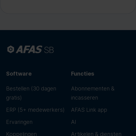
Software
Functies
Bestellen (30 dagen
Abonnementen &
gratis)
incasseren
ERP (5+ medewerkers)
AFAS Link app
Ervaringen
AI
Koppelingen
Artikelen & diensten