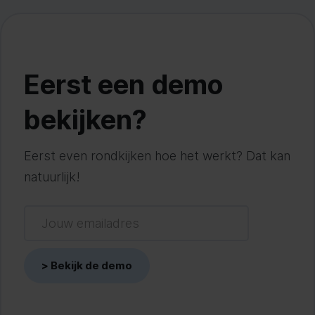
Eerst een demo
bekijken?
Eerst even rondkijken hoe het werkt? Dat kan
natuurlijk!