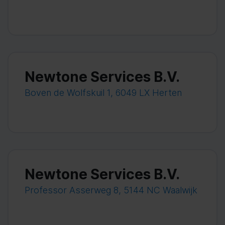
Newtone Services B.V.
Boven de Wolfskuil 1, 6049 LX Herten
Newtone Services B.V.
Professor Asserweg 8, 5144 NC Waalwijk