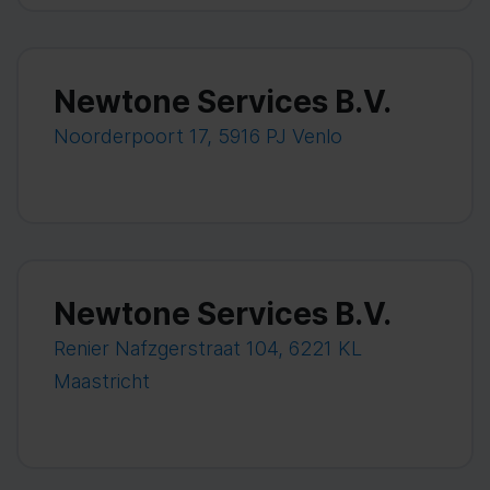
Newtone Services B.V.
Noorderpoort 17, 5916 PJ Venlo
Newtone Services B.V.
Renier Nafzgerstraat 104, 6221 KL
Maastricht