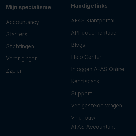
Handige links
Mijn specialisme
AFAS Klantportal
Accountancy
API-documentatie
Starters
Blogs
Stichtingen
Help Center
Verenigingen
Inloggen AFAS Online
Zzp'er
Kennisbank
Support
Veelgestelde vragen
Vind jouw
AFAS Accountant