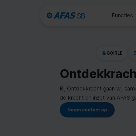
Functies
GOIRLE
Ontdekkrach
Bij Ontdekkracht gaan wij sam
de kracht en inzet van AFAS gaa
Neem contact op