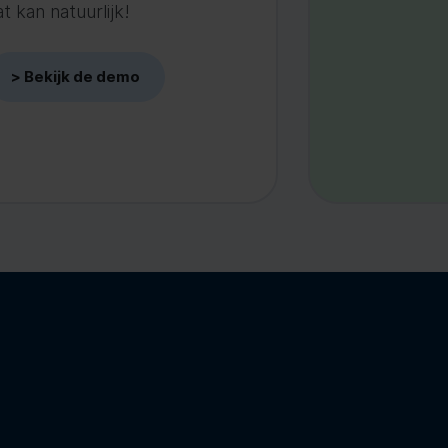
 kan natuurlijk!