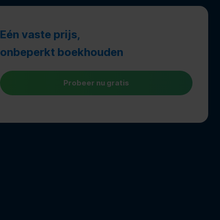
Eén vaste prijs,
onbeperkt boekhouden
Probeer nu gratis