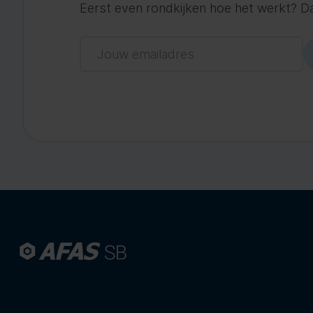
Eerst even rondkijken hoe het werkt? Dat