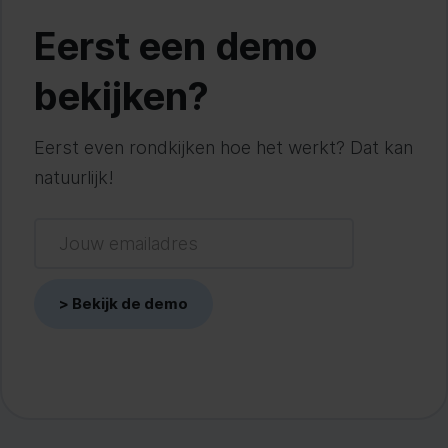
Eerst een demo
bekijken?
Eerst even rondkijken hoe het werkt? Dat kan
natuurlijk!