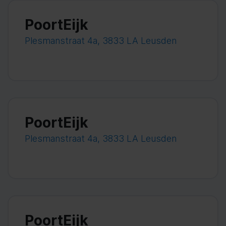
PoortEijk
Plesmanstraat 4a, 3833 LA Leusden
PoortEijk
Plesmanstraat 4a, 3833 LA Leusden
PoortEijk