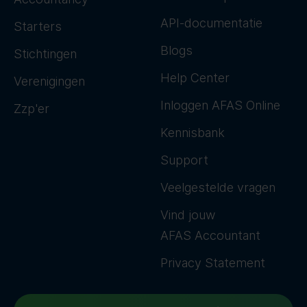
API-documentatie
Starters
Blogs
Stichtingen
Help Center
Verenigingen
Inloggen AFAS Online
Zzp'er
Kennisbank
Support
Veelgestelde vragen
Vind jouw
AFAS Accountant
Privacy Statement