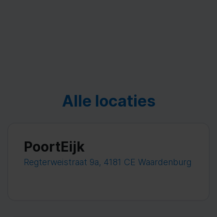
Alle locaties
PoortEijk
Regterweistraat 9a, 4181 CE Waardenburg