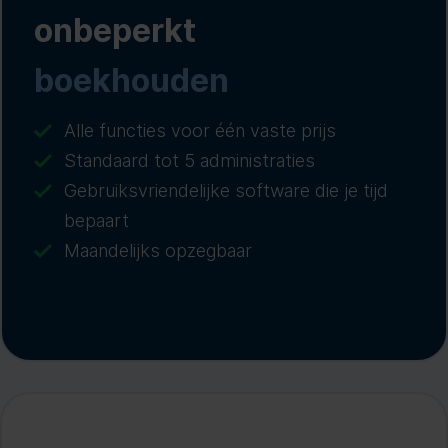
onbeperkt
boekhouden
Alle functies voor één vaste prijs
Standaard tot 5 administraties
Gebruiksvriendelijke software die je tijd
bepaart
Maandelijks opzegbaar