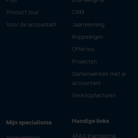
Product tour
CRM
Voor de accountant
Jaarrekening
Koppelingen
Offertes
Projecten
Samenwerken met je
accountant
Verkoopfacturen
Handige links
Mijn specialisme
AFAS Klantportal
Accountancy