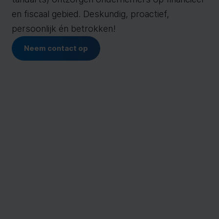
en fiscaal gebied. Deskundig, proactief,
persoonlijk én betrokken!
Neem contact op