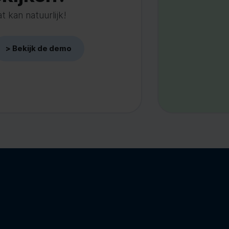
 kan natuurlijk!