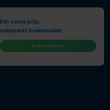
Eén vaste prijs,
onbeperkt boekhouden
Probeer nu gratis