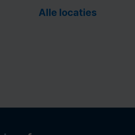
Alle locaties