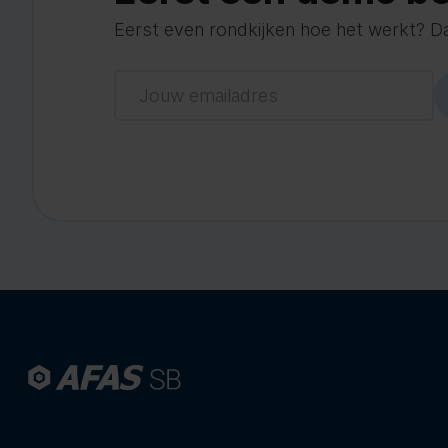
Eerst even rondkijken hoe het werkt? Dat