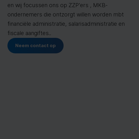
en wij focussen ons op ZZP'ers , MKB-
ondernemers die ontzorgt willen worden mbt
financiële administratie, salarisadministratie en
fiscale aangiftes..
Neem contact op