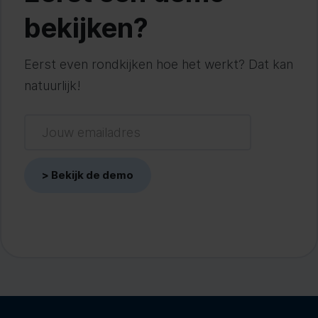
bekijken?
Eerst even rondkijken hoe het werkt? Dat kan
natuurlijk!