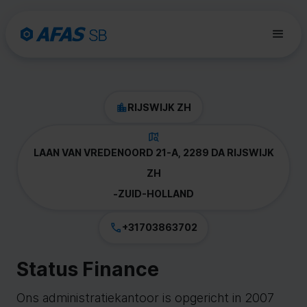
RIJSWIJK ZH
LAAN VAN VREDENOORD 21-A, 2289 DA RIJSWIJK
ZH
-
ZUID-HOLLAND
+31703863702
Status Finance
Ons administratiekantoor is opgericht in 2007