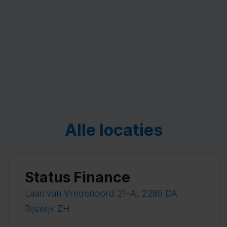
Alle locaties
Status Finance
Laan van Vredenoord 21-A, 2289 DA
Rijswijk ZH