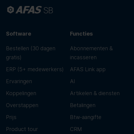
Software
Functies
Bestellen (30 dagen
Abonnementen &
gratis)
incasseren
ERP (5+ medewerkers)
AFAS Link app
Ervaringen
AI
Koppelingen
Artikelen & diensten
Overstappen
Betalingen
Prijs
Btw-aangifte
Product tour
CRM