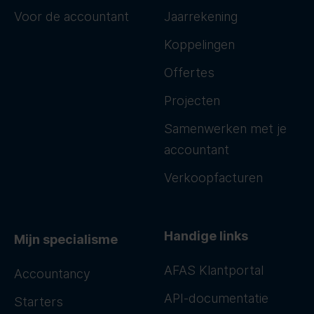
Voor de accountant
Jaarrekening
Koppelingen
Offertes
Projecten
Samenwerken met je
accountant
Verkoopfacturen
Handige links
Mijn specialisme
AFAS Klantportal
Accountancy
API-documentatie
Starters