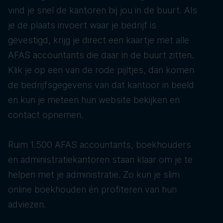
vind je snel de kantoren bij jou in de buurt. Als
je de plaats invoert waar je bedrijf is
gevestigd, krijg je direct een kaartje met alle
AFAS accountants die daar in de buurt zitten.
Klik je op een van de rode pijltjes, dan komen
de bedrijfsgegevens van dat kantoor in beeld
en kun je meteen hun website bekijken en
contact opnemen.
Ruim 1.500 AFAS accountants, boekhouders
en administratiekantoren staan klaar om je te
helpen met je administratie. Zo kun je slim
online boekhouden én profiteren van hun
adviezen.