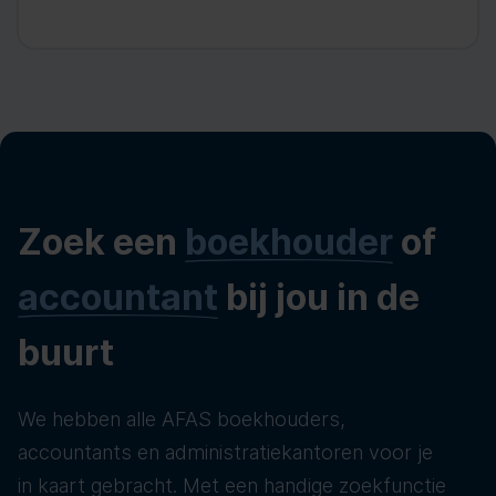
Zoek een
boekhouder
of
accountant
bij jou in de
buurt
We hebben alle AFAS boekhouders,
accountants en administratiekantoren voor je
in kaart gebracht. Met een handige zoekfunctie