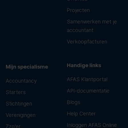
Projecten
Samenwerken met je
accountant
Verkoopfacturen
Handige links
Mijn specialisme
AFAS Klantportal
Accountancy
API-documentatie
Starters
Blogs
Stichtingen
Help Center
Verenigingen
Inloggen AFAS Online
Zzp'er