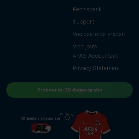
Kennisbank
Support
Veelgestelde vragen
Vind jouw
AFAS Accountant
Privacy Statement
Probeer nu 30 dagen gratis