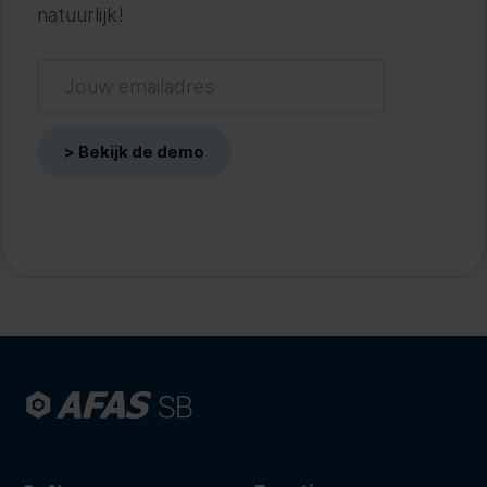
natuurlijk!