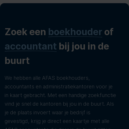
Zoek een
boekhouder
of
accountant
bij jou in de
buurt
We hebben alle AFAS boekhouders,
accountants en administratiekantoren voor je
in kaart gebracht. Met een handige zoekfunctie
vind je snel de kantoren bij jou in de buurt. Als
je de plaats invoert waar je bedrijf is
gevestigd, krijg je direct een kaartje met alle