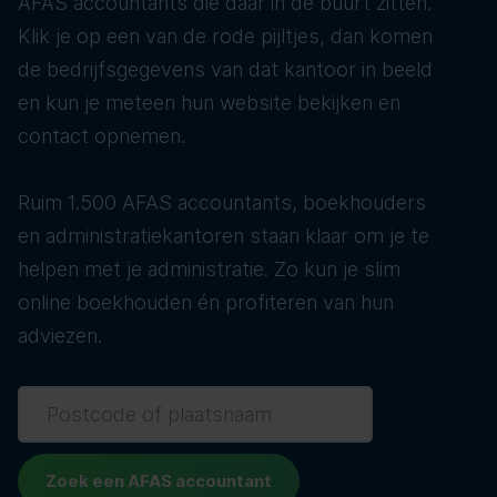
AFAS accountants die daar in de buurt zitten.
Klik je op een van de rode pijltjes, dan komen
de bedrijfsgegevens van dat kantoor in beeld
en kun je meteen hun website bekijken en
contact opnemen.
Ruim 1.500 AFAS accountants, boekhouders
en administratiekantoren staan klaar om je te
helpen met je administratie. Zo kun je slim
online boekhouden én profiteren van hun
adviezen.