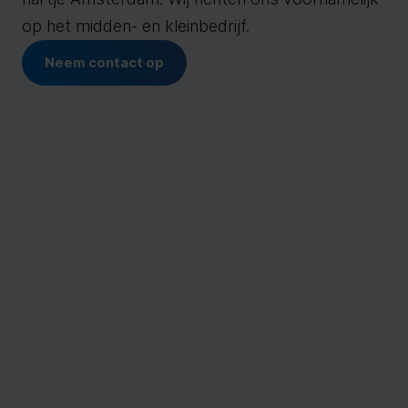
op het midden- en kleinbedrijf.
Neem contact op