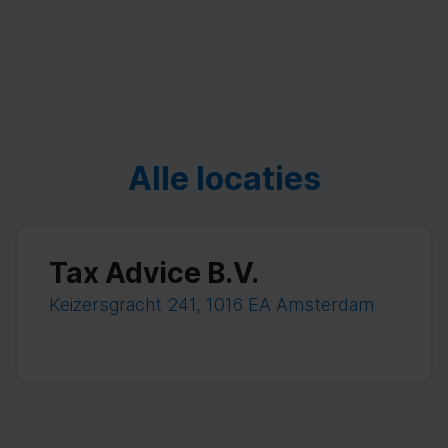
Alle locaties
Tax Advice B.V.
Keizersgracht 241, 1016 EA Amsterdam