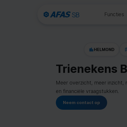
Functies
HELMOND
Trienekens B
Meer overzicht, meer inzicht, 
en financiële vraagstukken.
Neem contact op