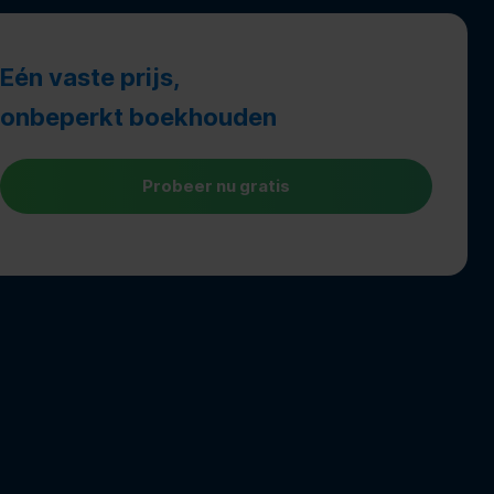
Eén vaste prijs,
onbeperkt boekhouden
Probeer nu gratis