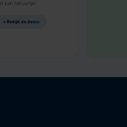
 kan natuurlijk!