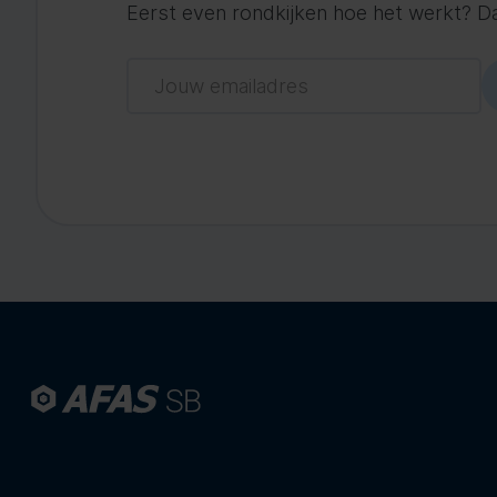
Eerst even rondkijken hoe het werkt? Dat