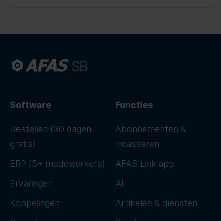
Software
Functies
Bestellen (30 dagen
Abonnementen &
gratis)
incasseren
ERP (5+ medewerkers)
AFAS Link app
Ervaringen
AI
Koppelingen
Artikelen & diensten