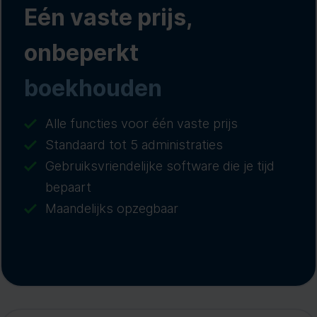
Eén vaste prijs,
onbeperkt
boekhouden
Alle functies voor één vaste prijs
Standaard tot 5 administraties
Gebruiksvriendelijke software die je tijd
bepaart
Maandelijks opzegbaar