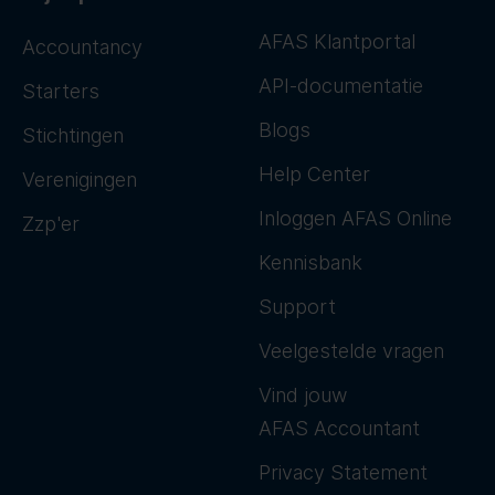
AFAS Klantportal
Accountancy
API-documentatie
Starters
Blogs
Stichtingen
Help Center
Verenigingen
Inloggen AFAS Online
Zzp'er
Kennisbank
Support
Veelgestelde vragen
Vind jouw
AFAS Accountant
Privacy Statement