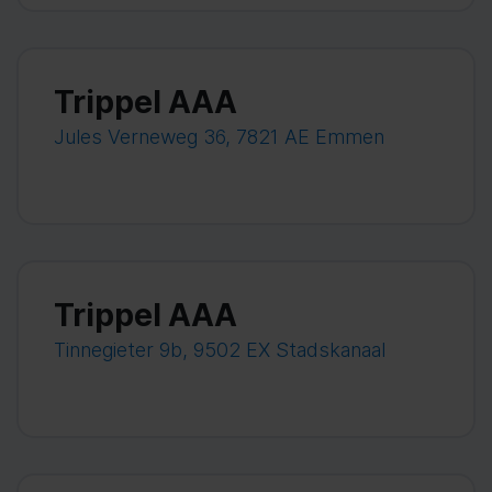
Trippel AAA
Jules Verneweg 36, 7821 AE Emmen
Trippel AAA
Tinnegieter 9b, 9502 EX Stadskanaal