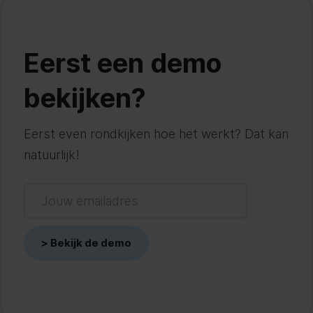
Eerst een demo
bekijken?
Eerst even rondkijken hoe het werkt? Dat kan
natuurlijk!