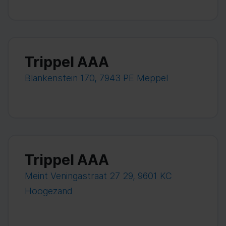
Trippel AAA
Blankenstein 170, 7943 PE Meppel
Trippel AAA
Meint Veningastraat 27 29, 9601 KC
Hoogezand