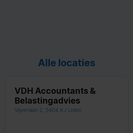
Alle locaties
VDH Accountants &
Belastingadvies
Vijverlaan 2, 5404 KJ Uden