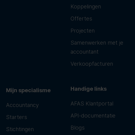
Koppelingen
Offertes
Projecten
Samenwerken met je
accountant
Verkoopfacturen
Handige links
Mijn specialisme
AFAS Klantportal
Accountancy
API-documentatie
Starters
Blogs
Stichtingen