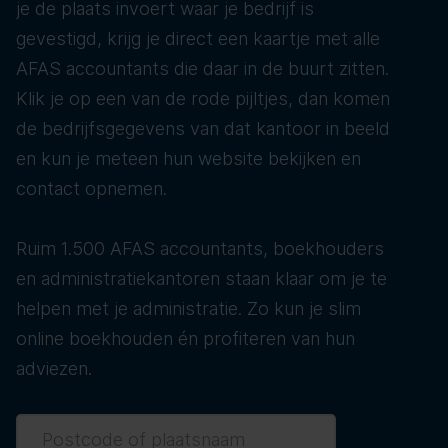
je de plaats invoert waar je bedrijf is
gevestigd, krijg je direct een kaartje met alle
AFAS accountants die daar in de buurt zitten.
Klik je op een van de rode pijltjes, dan komen
de bedrijfsgegevens van dat kantoor in beeld
en kun je meteen hun website bekijken en
contact opnemen.
Ruim 1.500 AFAS accountants, boekhouders
en administratiekantoren staan klaar om je te
helpen met je administratie. Zo kun je slim
online boekhouden én profiteren van hun
adviezen.