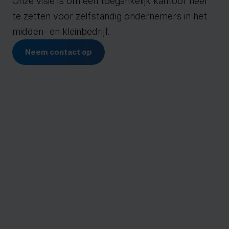
Onze visie is om een toegankelijk kantoor neer
te zetten voor zelfstandig ondernemers in het
midden- en kleinbedrijf.
Neem contact op