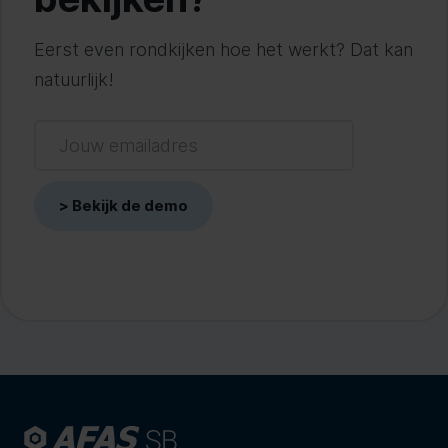
Eerst even rondkijken hoe het werkt? Dat kan
natuurlijk!