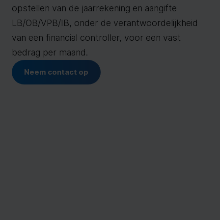
opstellen van de jaarrekening en aangifte
LB/OB/VPB/IB, onder de verantwoordelijkheid
van een financial controller, voor een vast
bedrag per maand.
Neem contact op