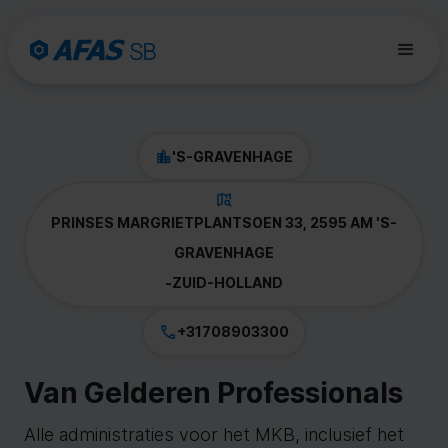
'S-GRAVENHAGE
PRINSES MARGRIETPLANTSOEN 33, 2595 AM 'S-
GRAVENHAGE
-
ZUID-HOLLAND
+31708903300
Van Gelderen Professionals
Alle administraties voor het MKB, inclusief het