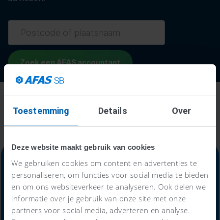
Toestemming
Details
Over
Deze website maakt gebruik van cookies
We gebruiken cookies om content en advertenties te
personaliseren, om functies voor social media te bieden
en om ons websiteverkeer te analyseren. Ook delen we
Alles-in-één-prijs
informatie over je gebruik van onze site met onze
partners voor social media, adverteren en analyse.