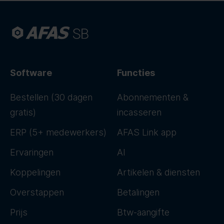
Software
Functies
Bestellen (30 dagen
Abonnementen &
gratis)
incasseren
ERP (5+ medewerkers)
AFAS Link app
Ervaringen
AI
Koppelingen
Artikelen & diensten
Overstappen
Betalingen
Prijs
Btw-aangifte