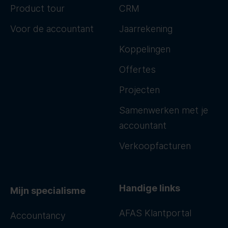
Product tour
CRM
Voor de accountant
Jaarrekening
Koppelingen
Offertes
Projecten
Samenwerken met je
accountant
Verkoopfacturen
Handige links
Mijn specialisme
AFAS Klantportal
Accountancy