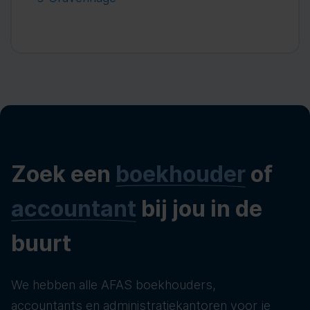
Zoek een
boekhouder
of
accountant
bij jou in de
buurt
We hebben alle AFAS boekhouders,
accountants en administratiekantoren voor je