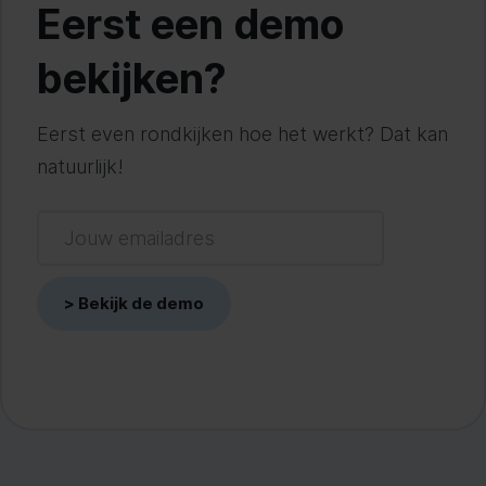
Eerst een demo
bekijken?
Eerst even rondkijken hoe het werkt? Dat kan
natuurlijk!