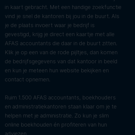
in kaart gebracht. Met een handige zoekfunctie
vind je snel de kantoren bij jou in de buurt. Als
je de plaats invoert waar je bedrijf is
gevestigd, krijg je direct een kaartje met alle
AFAS accountants die daar in de buurt zitten.
Klik je op een van de rode pijltjes, dan komen
de bedrijfsgegevens van dat kantoor in beeld
en kun je meteen hun website bekijken en
contact opnemen.
Ruim 1.500 AFAS accountants, boekhouders
en administratiekantoren staan klaar om je te
helpen met je administratie. Zo kun je slim
online boekhouden én profiteren van hun
adviezen.