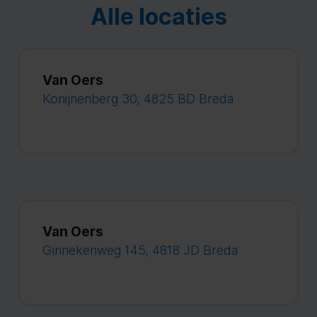
Alle locaties
Van Oers
Konijnenberg 30, 4825 BD Breda
Van Oers
Ginnekenweg 145, 4818 JD Breda