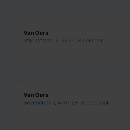
Van Oers
Storkstraat 12, 3833 LB Leusden
Van Oers
Bovendonk 7, 4707 ZH Roosendaal