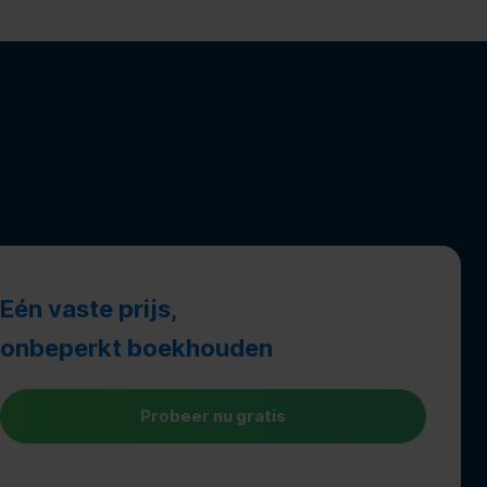
Eén vaste prijs,
onbeperkt boekhouden
Probeer nu gratis