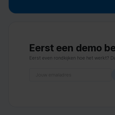
Eerst een demo be
Eerst even rondkijken hoe het werkt? Dat