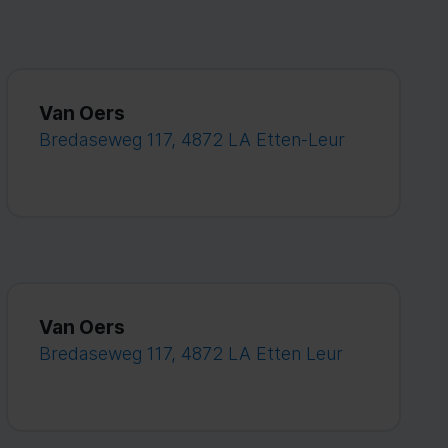
Van Oers
Bredaseweg 117, 4872 LA Etten-Leur
Van Oers
Bredaseweg 117, 4872 LA Etten Leur