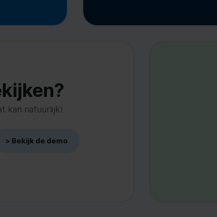
kijken?
 kan natuurlijk!