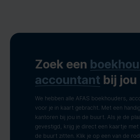
Zoek een
boekhou
accountant
bij jou
We hebben alle AFAS boekhouders, acco
voor je in kaart gebracht. Met een handig
kantoren bij jou in de buurt. Als je de pla
gevestigd, krijg je direct een kaartje me
de buurt zitten. Klik je op een van de ro