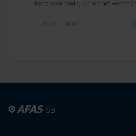
Eerst even rondkijken hoe het werkt? Dat