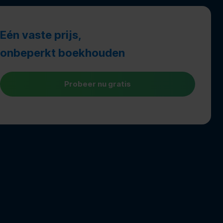
Eén vaste prijs,
onbeperkt boekhouden
Probeer nu gratis