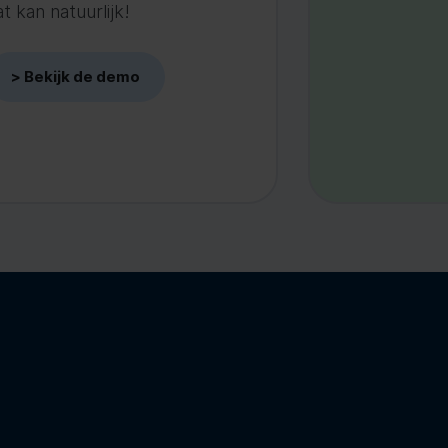
 kan natuurlijk!