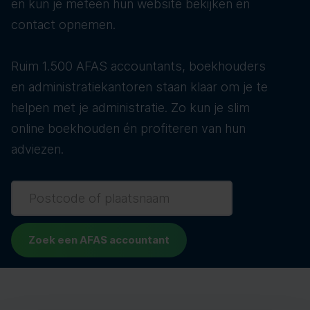
en kun je meteen hun website bekijken en
contact opnemen.
Ruim 1.500 AFAS accountants, boekhouders
en administratiekantoren staan klaar om je te
helpen met je administratie. Zo kun je slim
online boekhouden én profiteren van hun
adviezen.