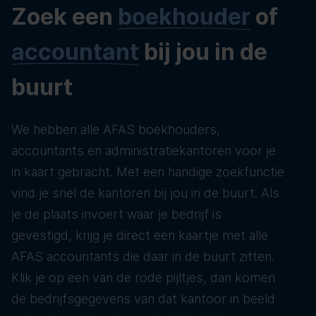
Zoek een
boekhouder
of
accountant
bij jou in de
buurt
We hebben alle AFAS boekhouders,
accountants en administratiekantoren voor je
in kaart gebracht. Met een handige zoekfunctie
vind je snel de kantoren bij jou in de buurt. Als
je de plaats invoert waar je bedrijf is
gevestigd, krijg je direct een kaartje met alle
AFAS accountants die daar in de buurt zitten.
Klik je op een van de rode pijltjes, dan komen
de bedrijfsgegevens van dat kantoor in beeld