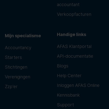
accountant
Verkoopfacturen
Handige links
Mijn specialisme
AFAS Klantportal
Accountancy
API-documentatie
Starters
Blogs
Stichtingen
Help Center
Verenigingen
Inloggen AFAS Online
Zzp'er
Kennisbank
Support