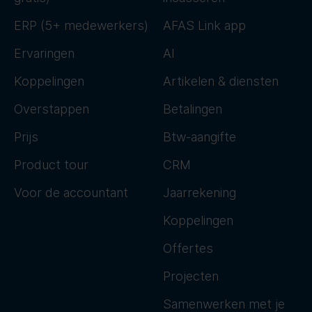
ERP (5+ medewerkers)
AFAS Link app
Ervaringen
AI
Koppelingen
Artikelen & diensten
Overstappen
Betalingen
Prijs
Btw-aangifte
Product tour
CRM
Voor de accountant
Jaarrekening
Koppelingen
Offertes
Projecten
Samenwerken met je