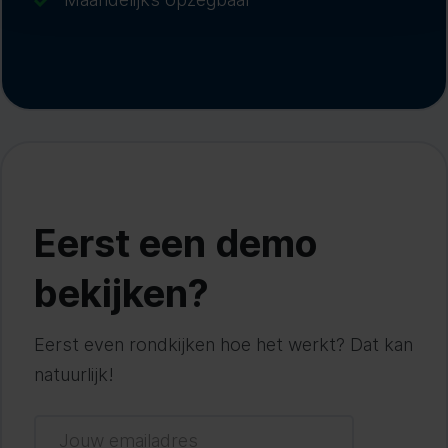
Eerst een demo
bekijken?
Eerst even rondkijken hoe het werkt? Dat kan
natuurlijk!