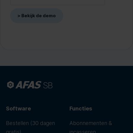
Software
Functies
Bestellen (30 dagen
Abonnementen &
gratis)
incasseren