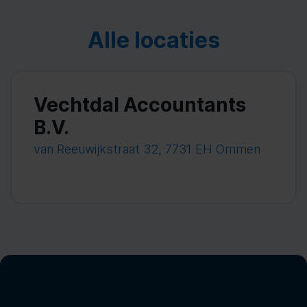
Alle locaties
Vechtdal Accountants
B.V.
van Reeuwijkstraat 32, 7731 EH Ommen