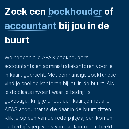
Zoek een
boekhouder
of
accountant
bij jou in de
buurt
We hebben alle AFAS boekhouders,
accountants en administratiekantoren voor je
in kaart gebracht. Met een handige zoekfunctie
vind je snel de kantoren bij jou in de buurt. Als
je de plaats invoert waar je bedrijf is
gevestigd, krijg je direct een kaartje met alle
AFAS accountants die daar in de buurt zitten.
Klik je op een van de rode pijltjes, dan komen
de bedrijfsgegevens van dat kantoor in beeld