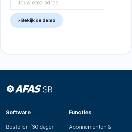
Software
Functies
Bestellen (30 dagen
Abonnementen &