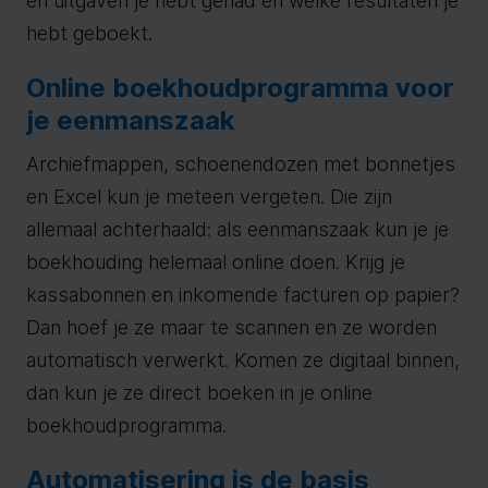
en uitgaven je hebt gehad en welke resultaten je
hebt geboekt.
Online boekhoudprogramma voor
je eenmanszaak
Archiefmappen, schoenendozen met bonnetjes
en Excel kun je meteen vergeten. Die zijn
allemaal achterhaald: als eenmanszaak kun je je
boekhouding helemaal online doen. Krijg je
kassabonnen en inkomende facturen op papier?
Dan hoef je ze maar te scannen en ze worden
automatisch verwerkt. Komen ze digitaal binnen,
dan kun je ze direct boeken in je online
boekhoudprogramma.
Automatisering is de basis