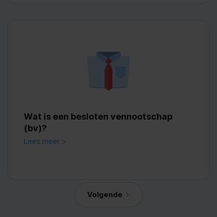
Wat is een besloten vennootschap
(bv)?
Lees meer >
Volgende