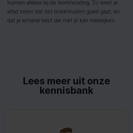
kunnen allebei bij de boekhouding. Zo weet je
altijd zeker dat het boekhouden goed gaat, en
dat je iemand hebt die met je kan meekijken.
Lees meer uit onze
kennisbank