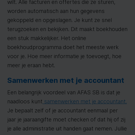
wilt. Alle facturen en offertes die ze sturen,
worden automatisch aan hun gegevens
gekoppeld en opgeslagen. Je kunt ze snel
terugzoeken en bekijken. Dit maakt boekhouden
een stuk makkelijker. Het online
boekhoudprogramma doet het meeste werk
voor je. Hoe meer informatie je toevoegt, hoe
meer je eraan hebt.
Samenwerken met je accountant
Een belangrijk voordeel van AFAS SB is dat je
naadloos kunt
samenwerken met je accountant.
Je bepaalt zelf of je accountant eenmaal per
jaar je jaaraangifte moet checken of dat hij of zij
je alle administratie uit handen gaat nemen. Jullie