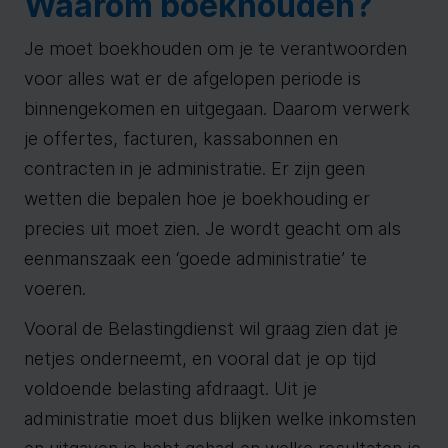
Waarom boekhouden?
Je moet boekhouden om je te verantwoorden
voor alles wat er de afgelopen periode is
binnengekomen en uitgegaan. Daarom verwerk
je offertes, facturen, kassabonnen en
contracten in je administratie. Er zijn geen
wetten die bepalen hoe je boekhouding er
precies uit moet zien. Je wordt geacht om als
eenmanszaak een ‘goede administratie’ te
voeren.
Vooral de Belastingdienst wil graag zien dat je
netjes onderneemt, en vooral dat je op tijd
voldoende belasting afdraagt. Uit je
administratie moet dus blijken welke inkomsten