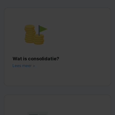
Wat is consolidatie?
Lees meer >