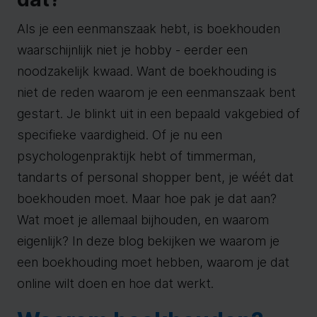
Als je een eenmanszaak hebt, is boekhouden
waarschijnlijk niet je hobby - eerder een
noodzakelijk kwaad. Want de boekhouding is
niet de reden waarom je een eenmanszaak bent
gestart. Je blinkt uit in een bepaald vakgebied of
specifieke vaardigheid. Of je nu een
psychologenpraktijk hebt of timmerman,
tandarts of personal shopper bent, je wéét dat
boekhouden moet. Maar hoe pak je dat aan?
Wat moet je allemaal bijhouden, en waarom
eigenlijk? In deze blog bekijken we waarom je
een boekhouding moet hebben, waarom je dat
online wilt doen en hoe dat werkt.