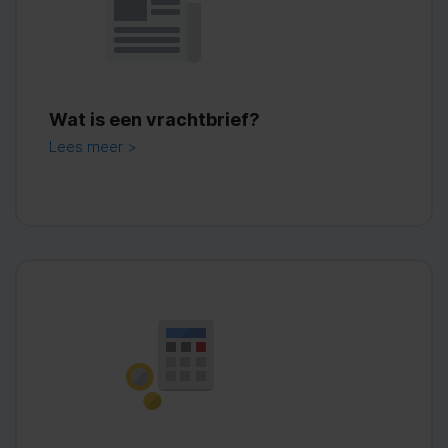
Wat is een vrachtbrief?
Lees meer >