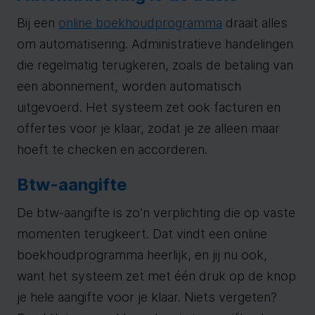
Bij een
online boekhoudprogramma
draait alles
om automatisering. Administratieve handelingen
die regelmatig terugkeren, zoals de betaling van
een abonnement, worden automatisch
uitgevoerd. Het systeem zet ook facturen en
offertes voor je klaar, zodat je ze alleen maar
hoeft te checken en accorderen.
Btw-aangifte
De btw-aangifte is zo’n verplichting die op vaste
momenten terugkeert. Dat vindt een online
boekhoudprogramma heerlijk, en jij nu ook,
want het systeem zet met één druk op de knop
je hele aangifte voor je klaar. Niets vergeten?