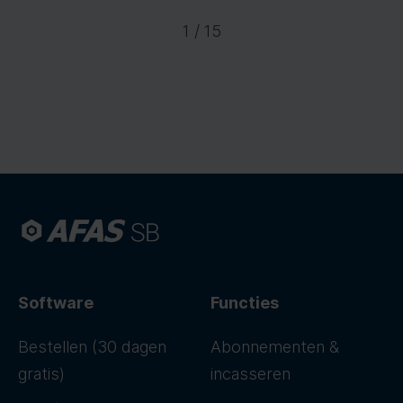
1 / 15
Software
Functies
Bestellen (30 dagen
Abonnementen &
gratis)
incasseren