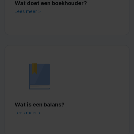
Wat doet een boekhouder?
Lees meer >
Wat is een balans?
Lees meer >