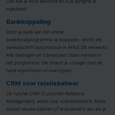
Dan klik je voor akkoord en is je aangifte al
ingediend.
Bankkoppeling
Door je bank aan het online
boekhoudprogramma te koppelen, wordt elk
bankafschrift automatisch in AFAS SB verwerkt.
Alle bedragen en transacties staan meteen in
het programma. Die moest je vroeger met de
hand importeren of overtypen.
CRM voor relatiebeheer
De functie CRM (Customer Relations
Management) werkt ook volautomatisch. Maak
zoveel nieuwe klanten of leveranciers aan als je