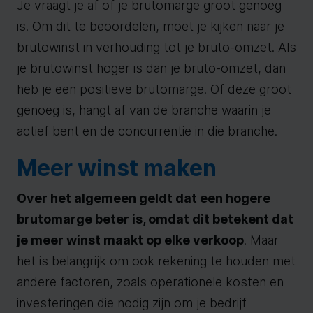
Je vraagt je af of je brutomarge groot genoeg
is. Om dit te beoordelen, moet je kijken naar je
brutowinst in verhouding tot je bruto-omzet. Als
je brutowinst hoger is dan je bruto-omzet, dan
heb je een positieve brutomarge. Of deze groot
genoeg is, hangt af van de branche waarin je
actief bent en de concurrentie in die branche.
Meer winst maken
Over het algemeen geldt dat een hogere
brutomarge beter is, omdat dit betekent dat
je meer winst maakt op elke verkoop
. Maar
het is belangrijk om ook rekening te houden met
andere factoren, zoals operationele kosten en
investeringen die nodig zijn om je bedrijf