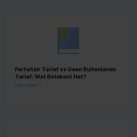
Forfaitair Tarief vs Geen Buitenlands
Tarief: Wat Betekent Het?
Lees meer >