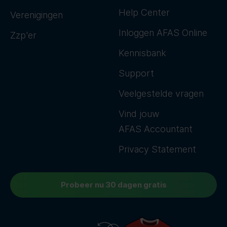
Help Center
Verenigingen
Inloggen AFAS Online
Zzp'er
Kennisbank
Support
Veelgestelde vragen
Vind jouw
AFAS Accountant
Privacy Statement
Probeer nu 30 dagen gratis