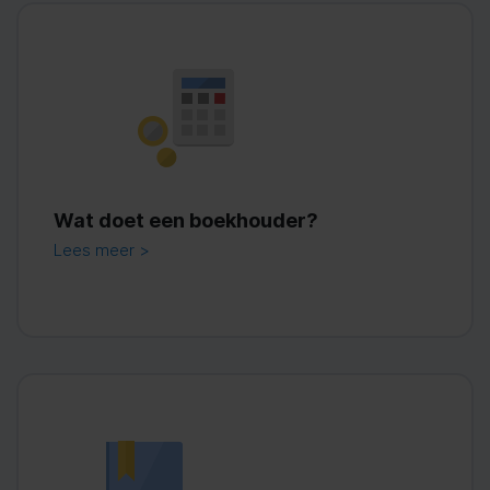
Wat doet een boekhouder?
Lees meer >