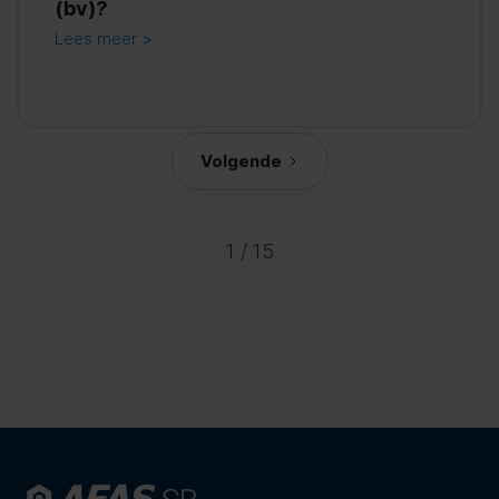
(bv)?
Lees meer >
Volgende
1 / 15