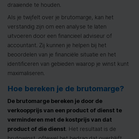
draaiende te houden.
Als je twijfelt over je brutomarge, kan het
verstandig zijn om een analyse te laten
uitvoeren door een financieel adviseur of
accountant. Zij kunnen je helpen bij het
beoordelen van je financiële situatie en het
identificeren van gebieden waarop je winst kunt
maximaliseren.
Hoe bereken je de brutomarge?
De brutomarge bereken je door de
verkoopprijs van een product of dienst te
verminderen met de kostprijs van dat
product of die dienst
. Het resultaat is de
brutowinst, oftewel het bedrag dat overblijft