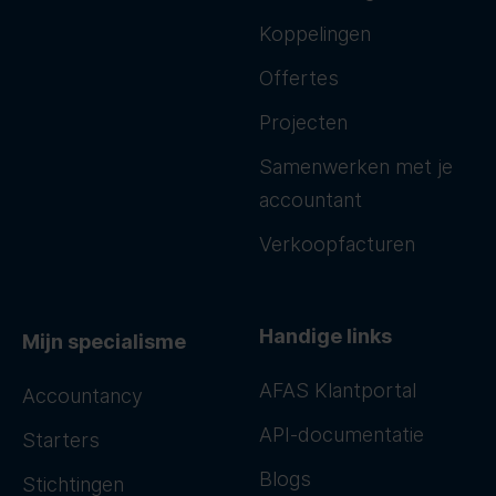
Koppelingen
Offertes
Projecten
Samenwerken met je
accountant
Verkoopfacturen
Handige links
Mijn specialisme
AFAS Klantportal
Accountancy
API-documentatie
Starters
Blogs
Stichtingen