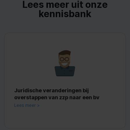
Lees meer uit onze
kennisbank
Juridische veranderingen bij
overstappen van zzp naar een bv
Lees meer >