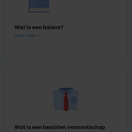
Wat is een balans?
Lees meer >
Wat is een besloten vennootschap