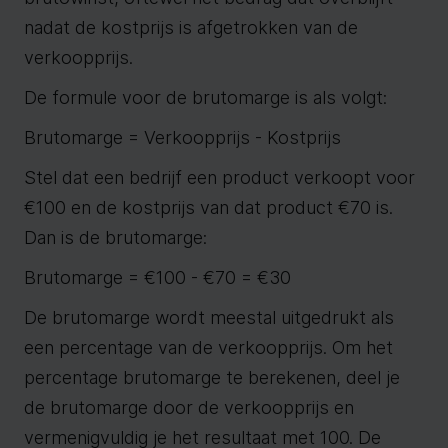
nadat de kostprijs is afgetrokken van de
verkoopprijs.
De formule voor de brutomarge is als volgt:
Brutomarge = Verkoopprijs - Kostprijs
Stel dat een bedrijf een product verkoopt voor
€100 en de kostprijs van dat product €70 is.
Dan is de brutomarge:
Brutomarge = €100 - €70 = €30
De brutomarge wordt meestal uitgedrukt als
een percentage van de verkoopprijs. Om het
percentage brutomarge te berekenen, deel je
de brutomarge door de verkoopprijs en
vermenigvuldig je het resultaat met 100. De