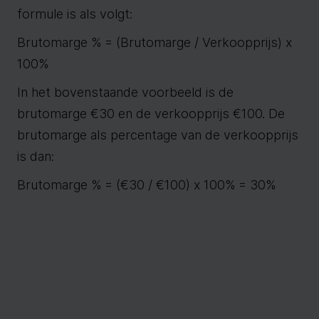
formule is als volgt:
Brutomarge % = (Brutomarge / Verkoopprijs) x
100%
In het bovenstaande voorbeeld is de
brutomarge €30 en de verkoopprijs €100. De
brutomarge als percentage van de verkoopprijs
is dan:
Brutomarge % = (€30 / €100) x 100% = 30%