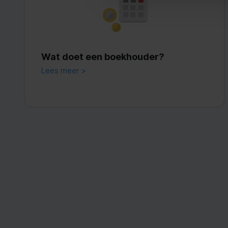
Wat doet een boekhouder?
Lees meer >