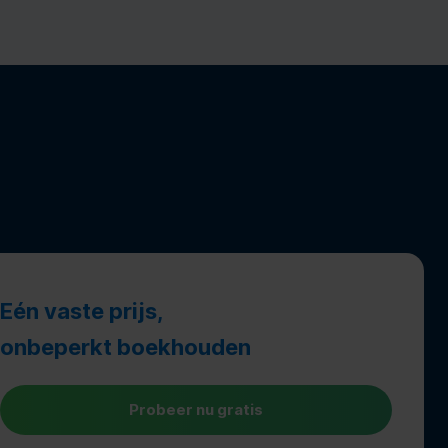
Eén vaste prijs,
onbeperkt boekhouden
Probeer nu gratis