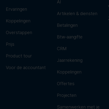
AI
Ervaringen
Artikelen & diensten
Koppelingen
Betalingen
Overstappen
Btw-aangifte
Prijs
CRM
Product tour
Jaarrekening
Voor de accountant
Koppelingen
Offertes
Projecten
Samenwerken met je