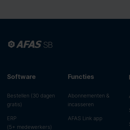
Software
Functies
Bestellen (30 dagen
Abonnementen &
gratis)
incasseren
ERP
AFAS Link app
(5+ medewerkers)