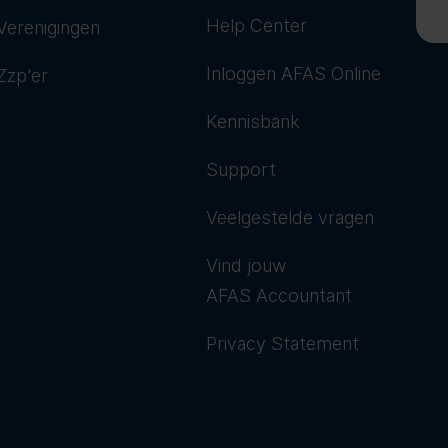
Help Center
Verenigingen
Inloggen AFAS Online
Zzp'er
Kennisbank
Support
Veelgestelde vragen
Vind jouw
AFAS Accountant
Privacy Statement