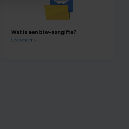
Wat is een btw-aangifte?
Lees meer >