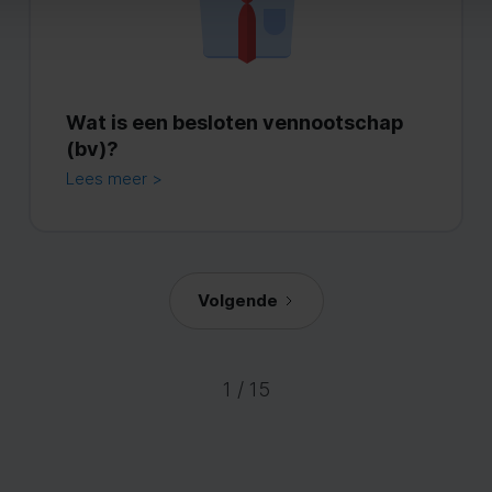
Wat is een besloten vennootschap
(bv)?
Lees meer >
Volgende
1 / 15