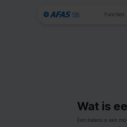
Functies
Wat is e
Een balans is een mo