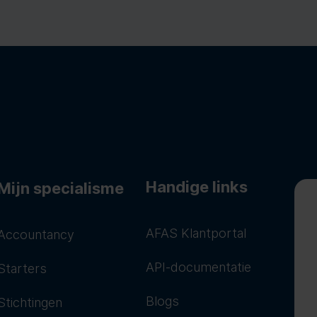
Handige links
Mijn specialisme
AFAS Klantportal
Accountancy
API-documentatie
Starters
Blogs
Stichtingen