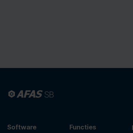
Software
Functies