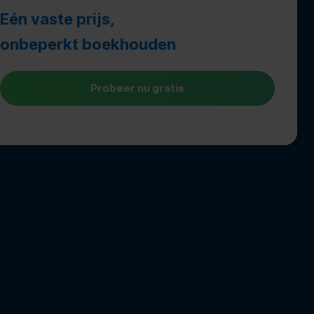
Eén vaste prijs,
onbeperkt boekhouden
Probeer nu gratis