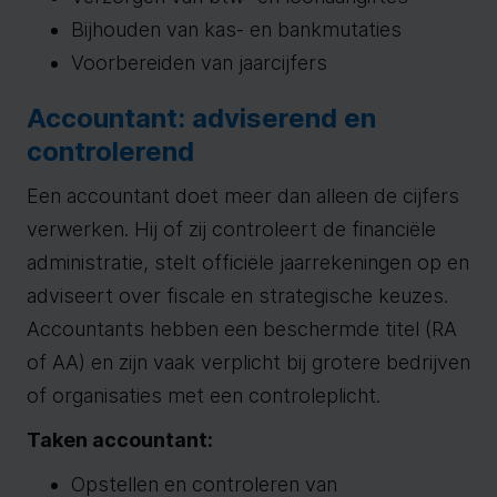
Bijhouden van kas- en bankmutaties
Voorbereiden van jaarcijfers
Accountant: adviserend en
controlerend
Een accountant doet meer dan alleen de cijfers
verwerken. Hij of zij controleert de financiële
administratie, stelt officiële jaarrekeningen op en
adviseert over fiscale en strategische keuzes.
Accountants hebben een beschermde titel (RA
of AA) en zijn vaak verplicht bij grotere bedrijven
of organisaties met een controleplicht.
Taken accountant:
Opstellen en controleren van