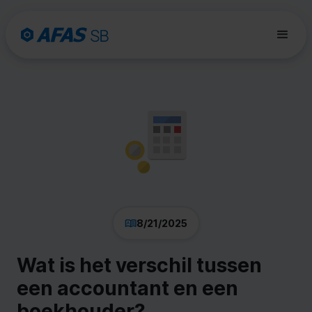
8/21/2025
Wat is het verschil tussen
een accountant en een
boekhouder?