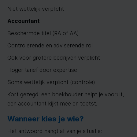
Niet wettelijk verplicht
Accountant
Beschermde titel (RA of AA)
Controlerende en adviserende rol
Ook voor grotere bedrijven verplicht
Hoger tarief door expertise
Soms wettelijk verplicht (controle)
Kort gezegd: een boekhouder helpt je vooruit,
een accountant kijkt mee en toetst.
Wanneer kies je wie?
Het antwoord hangt af van je situatie: