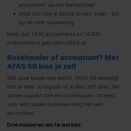
accountant via een klantportaal
Altijd zien hoe je bedrijf ervoor staat – tot
op de cent nauwkeurig
Meer dan 1.800 accountants en 14.000
ondernemers gebruiken AFAS al!
Boekhouder of accountant? Met
AFAS SB kies je zelf
Wat jouw keuze ook wordt, AFAS SB beweegt
met je mee. Jij bepaalt of je alles zelf doet, het
samen oppakt met een boekhouder, of kiest
voor een nauwe samenwerking met een
accountant.
Drie manieren om te werken: