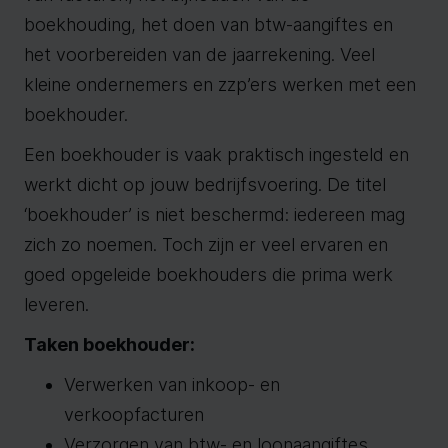
boekhouding, het doen van btw-aangiftes en
het voorbereiden van de jaarrekening. Veel
kleine ondernemers en zzp’ers werken met een
boekhouder.
Een boekhouder is vaak praktisch ingesteld en
werkt dicht op jouw bedrijfsvoering. De titel
‘boekhouder’ is niet beschermd: iedereen mag
zich zo noemen. Toch zijn er veel ervaren en
goed opgeleide boekhouders die prima werk
leveren.
Taken boekhouder:
Verwerken van inkoop- en
verkoopfacturen
Verzorgen van btw- en loonaangiftes