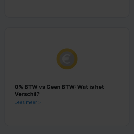
0% BTW vs Geen BTW: Wat is het
Verschil?
Lees meer >