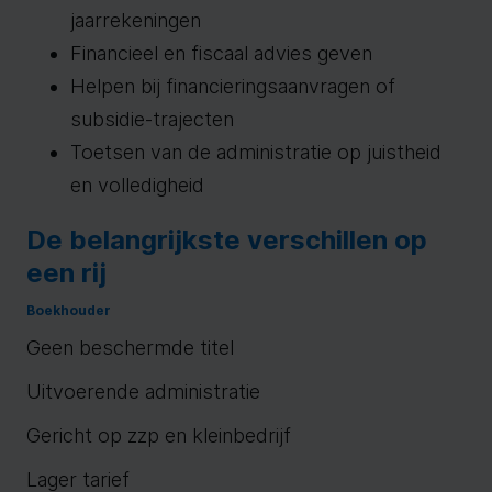
jaarrekeningen
Financieel en fiscaal advies geven
Helpen bij financieringsaanvragen of
subsidie-trajecten
Toetsen van de administratie op juistheid
en volledigheid
De belangrijkste verschillen op
een rij
Boekhouder
Geen beschermde titel
Uitvoerende administratie
Gericht op zzp en kleinbedrijf
Lager tarief