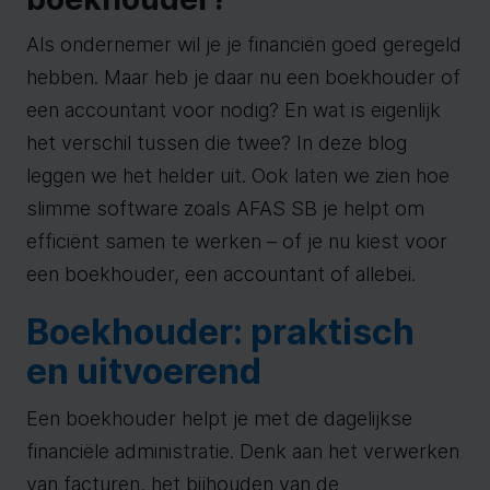
Als ondernemer wil je je financiën goed geregeld
hebben. Maar heb je daar nu een boekhouder of
een accountant voor nodig? En wat is eigenlijk
het verschil tussen die twee? In deze blog
leggen we het helder uit. Ook laten we zien hoe
slimme software zoals AFAS SB je helpt om
efficiënt samen te werken – of je nu kiest voor
een boekhouder, een accountant of allebei.
Boekhouder: praktisch
en uitvoerend
Een boekhouder helpt je met de dagelijkse
financiële administratie. Denk aan het verwerken
van facturen, het bijhouden van de