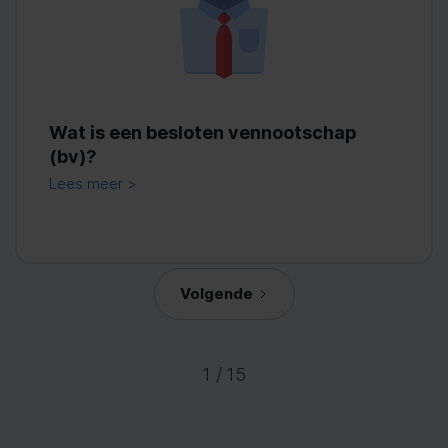
Wat is een besloten vennootschap
(bv)?
Lees meer >
Volgende
1 / 15