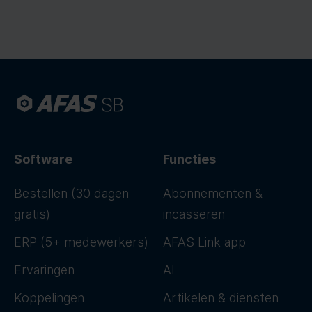
Software
Functies
Bestellen (30 dagen
Abonnementen &
gratis)
incasseren
ERP (5+ medewerkers)
AFAS Link app
Ervaringen
AI
Koppelingen
Artikelen & diensten