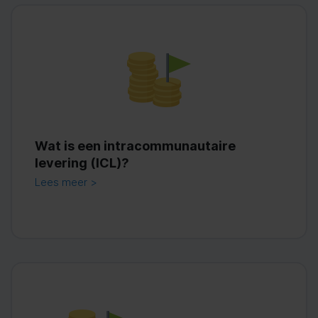
Wat is een intracommunautaire
levering (ICL)?
Lees meer >