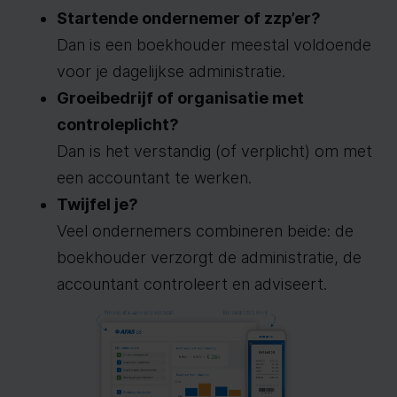
Startende ondernemer of zzp’er?
Dan is een boekhouder meestal voldoende
voor je dagelijkse administratie.
Groeibedrijf of organisatie met
controleplicht?
Dan is het verstandig (of verplicht) om met
een accountant te werken.
Twijfel je?
Veel ondernemers combineren beide: de
boekhouder verzorgt de administratie, de
accountant controleert en adviseert.