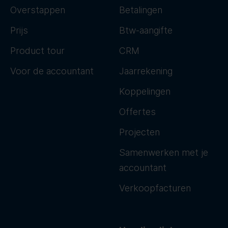
Overstappen
Betalingen
Prijs
Btw-aangifte
Product tour
CRM
Voor de accountant
Jaarrekening
Koppelingen
Offertes
Projecten
Samenwerken met je
accountant
Verkoopfacturen