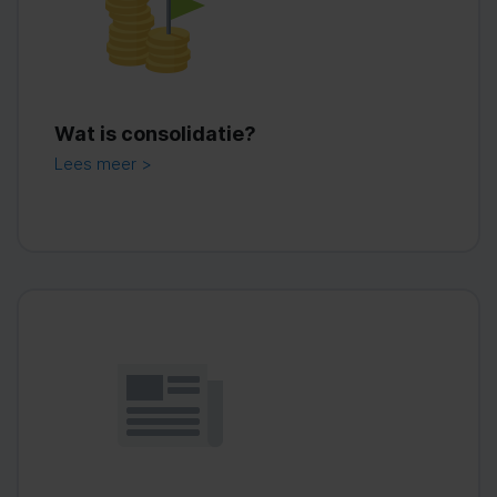
Wat is consolidatie?
Lees meer >