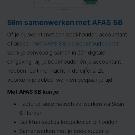
Slim samenwerken met AFAS SB
Of je nu werkt met een boekhouder, accountant
of allebei:
met AFAS SB als boekhoudpakket
werk je eenvoudig samen in één digitale
omgeving. Jij, je boekhouder én je accountant
hebben realtime-inzicht in de cijfers. Zo
voorkom je dubbel werk en bespaar je tijd.
Met AFAS SB kun je:
Facturen automatisch verwerken via Scan
& Herken
Banktransacties koppelen en bijhouden
Samenwerken met je boekhouder of