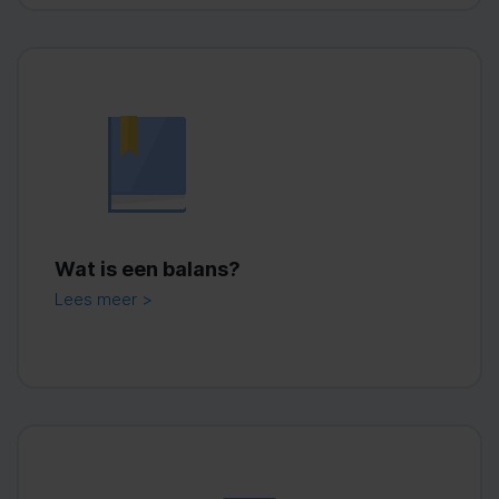
Wat is een balans?
Lees meer >