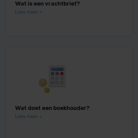
Wat is een vrachtbrief?
Lees meer >
Wat doet een boekhouder?
Lees meer >