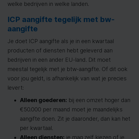
welke bedrijven in welke landen.
ICP aangifte tegelijk met bw-
aangifte
Je doet ICP aangifte als je in een kwartaal
producten of diensten hebt geleverd aan
bedrijven in een ander EU-land. Dit moet
meestal tegelijk met je btw-aangifte. Of dit ook
voor jou geldt, is afhankelijk van wat je precies
levert:
Alleen goederen:
bij een omzet hoger dan
€50.000 per maand moet je maandelijks
aangifte doen. Zit je daaronder, dan kan het
per kwartaal.
Alleen diensten:
je mag zelf kiezen of je