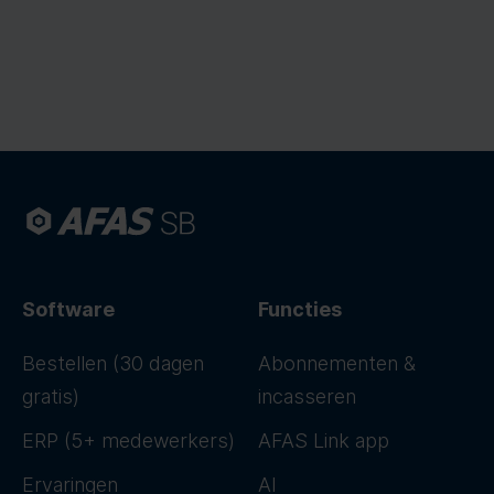
Software
Functies
Bestellen (30 dagen
Abonnementen &
gratis)
incasseren
ERP (5+ medewerkers)
AFAS Link app
Ervaringen
AI