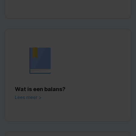
Wat is een balans?
Lees meer >