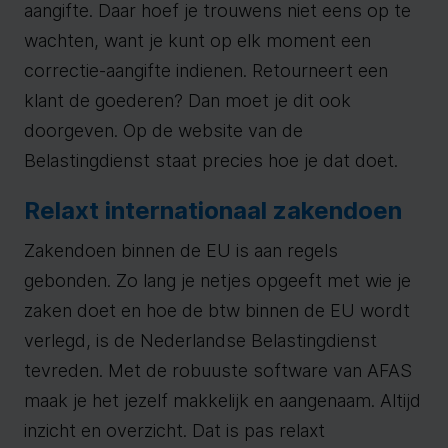
aangifte. Daar hoef je trouwens niet eens op te
wachten, want je kunt op elk moment een
correctie-aangifte indienen. Retourneert een
klant de goederen? Dan moet je dit ook
doorgeven. Op de website van de
Belastingdienst staat precies hoe je dat doet.
Relaxt internationaal zakendoen
Zakendoen binnen de EU is aan regels
gebonden. Zo lang je netjes opgeeft met wie je
zaken doet en hoe de btw binnen de EU wordt
verlegd, is de Nederlandse Belastingdienst
tevreden. Met de robuuste software van AFAS
maak je het jezelf makkelijk en aangenaam. Altijd
inzicht en overzicht. Dat is pas relaxt