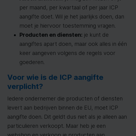
per maand, per kwartaal of per jaar ICP
aangifte doet. Wil je het jaarlijks doen, dan
moet je hiervoor toestemming vragen.
Producten en diensten:
je kunt de
aangiftes apart doen, maar ook alles in één
keer aangeven volgens de regels voor
goederen.
Voor wie is de ICP aangifte
verplicht?
Iedere ondernemer die producten of diensten
levert aan bedrijven binnen de EU, moet ICP
aangifte doen. Dit geldt dus niet als je alleen aan
particulieren verkoopt. Maar heb je een
webshop en verkoop je producten aan