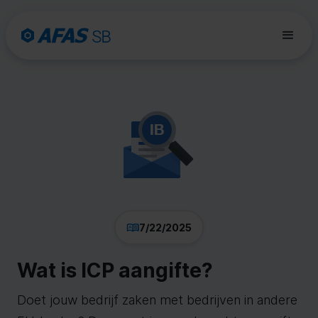
7/22/2025
Wat is ICP aangifte?
Doet jouw bedrijf zaken met bedrijven in andere