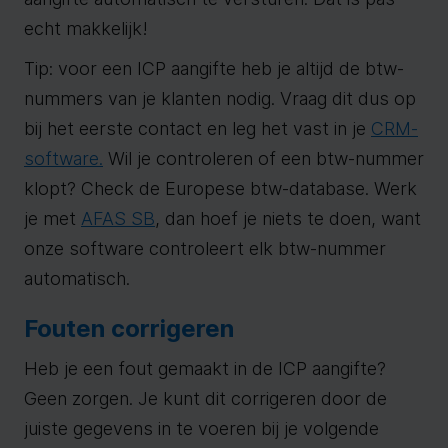
echt makkelijk!
Tip: voor een ICP aangifte heb je altijd de btw-
nummers van je klanten nodig. Vraag dit dus op
bij het eerste contact en leg het vast in je
CRM-
software.
Wil je controleren of een btw-nummer
klopt? Check de Europese btw-database. Werk
je met
AFAS SB
, dan hoef je niets te doen, want
onze software controleert elk btw-nummer
automatisch.
Fouten corrigeren
Heb je een fout gemaakt in de ICP aangifte?
Geen zorgen. Je kunt dit corrigeren door de
juiste gegevens in te voeren bij je volgende