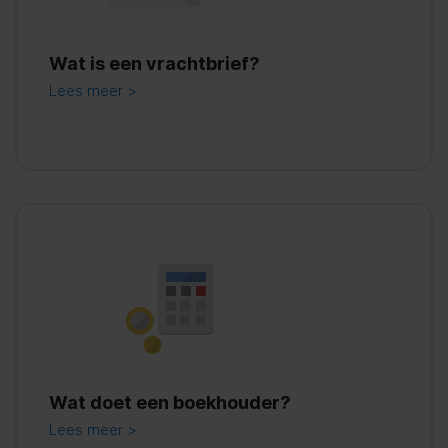
Wat is een vrachtbrief?
Lees meer >
Wat doet een boekhouder?
Lees meer >