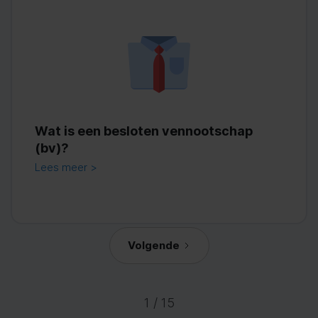
Wat is een besloten vennootschap
(bv)?
Lees meer >
Volgende
1 / 15