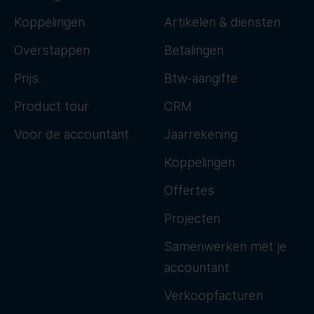
Koppelingen
Artikelen & diensten
Overstappen
Betalingen
Prijs
Btw-aangifte
Product tour
CRM
Voor de accountant
Jaarrekening
Koppelingen
Offertes
Projecten
Samenwerken met je
accountant
Verkoopfacturen