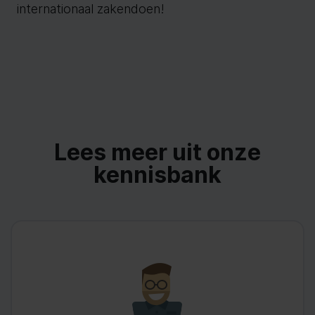
internationaal zakendoen!
Lees meer uit onze
kennisbank