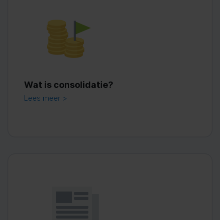
Wat is consolidatie?
Lees meer >