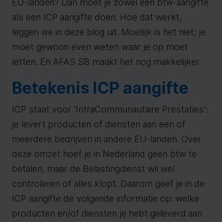
EU-landen? Dan moet je zowel een btw-aangifte
als een ICP aangifte doen. Hoe dat werkt,
leggen we in deze blog uit. Moeilijk is het niet; je
moet gewoon even weten waar je op moet
letten. En AFAS SB maakt het nog makkelijker.
Betekenis ICP aangifte
ICP staat voor 'IntraCommunautaire Prestaties':
je levert producten of diensten aan een of
meerdere bedrijven in andere EU-landen. Over
deze omzet hoef je in Nederland geen btw te
betalen, maar de Belastingdienst wil wel
controleren of alles klopt. Daarom geef je in de
ICP aangifte de volgende informatie op: welke
producten en/of diensten je hebt geleverd aan