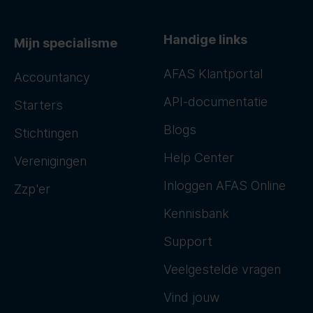
Handige links
Mijn specialisme
AFAS Klantportal
Accountancy
API-documentatie
Starters
Blogs
Stichtingen
Help Center
Verenigingen
Inloggen AFAS Online
Zzp'er
Kennisbank
Support
Veelgestelde vragen
Vind jouw