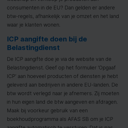
consumenten in de EU? Dan gelden er andere
btw-regels, afhankelijk van je omzet en het land
waar je klanten wonen.
ICP aangifte doen bij de
Belastingdienst
De ICP aangifte doe je via de website van de
Belastingdienst. Geef op het formulier ‘Opgaaf
ICP’ aan hoeveel producten of diensten je hebt
geleverd aan bedrijven in andere EU-landen. De
btw wordt verlegd naar je afnemers. Zij moeten
in hun eigen land de btw aangeven en afdragen.
Maak bij voorkeur gebruik van een
boekhoudprogramma als AFAS SB om je ICP
aangifte automatisch te versturen. Dat is pas