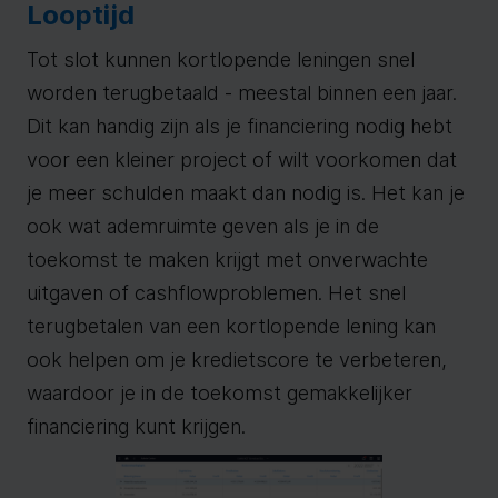
Looptijd
Tot slot kunnen kortlopende leningen snel
worden terugbetaald - meestal binnen een jaar.
Dit kan handig zijn als je financiering nodig hebt
voor een kleiner project of wilt voorkomen dat
je meer schulden maakt dan nodig is. Het kan je
ook wat ademruimte geven als je in de
toekomst te maken krijgt met onverwachte
uitgaven of cashflowproblemen. Het snel
terugbetalen van een kortlopende lening kan
ook helpen om je kredietscore te verbeteren,
waardoor je in de toekomst gemakkelijker
financiering kunt krijgen.