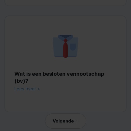
Wat is een besloten vennootschap
(bv)?
Lees meer >
Volgende