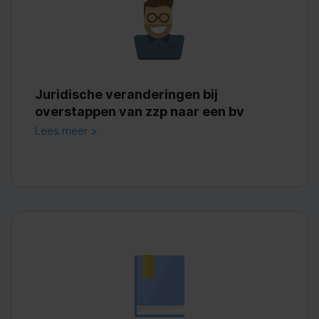
Juridische veranderingen bij
overstappen van zzp naar een bv
Lees meer >