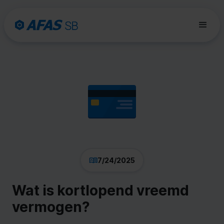
7/24/2025
Wat is kortlopend vreemd
vermogen?