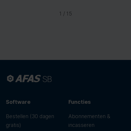
1 / 15
Software
Functies
Bestellen (30 dagen
Abonnementen &
gratis)
incasseren