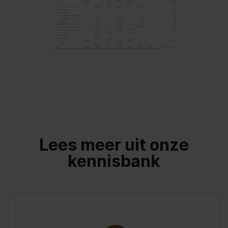
Lees meer uit onze
kennisbank