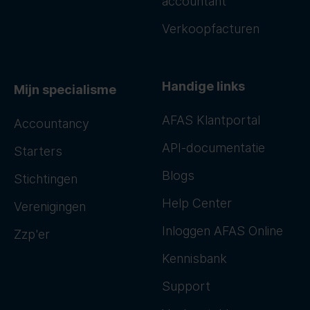
accountant
Verkoopfacturen
Handige links
Mijn specialisme
AFAS Klantportal
Accountancy
API-documentatie
Starters
Blogs
Stichtingen
Help Center
Verenigingen
Inloggen AFAS Online
Zzp'er
Kennisbank
Support