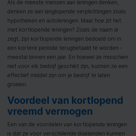
Als de meeste mensen aan leningen denken,
denken ze aan langlopende verplichtingen zoals
hypotheken en autoleningen. Maar hoe zit het
met kortlopende leningen? Zoals de naam al
zegt, zijn kortlopende leningen bedoeld om in
een kortere periode terugbetaald te worden -
meestal binnen een jaar. En hoewel ze misschien
niet voor elk bedrijf geschikt zijn, kunnen ze een
effectief middel zijn om je bedrijf te laten
groeien.
Voordeel van kortlopend
vreemd vermogen
Een van de voordelen van kortlopende leningen
is dat ze voor verschillende doeleinden kunnen