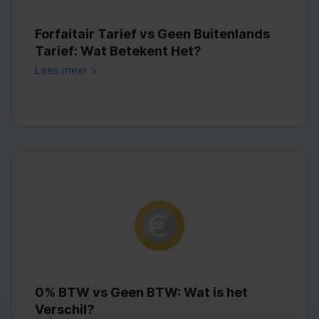
Forfaitair Tarief vs Geen Buitenlands
Tarief: Wat Betekent Het?
Lees meer >
0% BTW vs Geen BTW: Wat is het
Verschil?