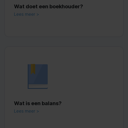
Wat doet een boekhouder?
Lees meer >
Wat is een balans?
Lees meer >