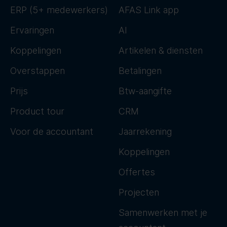
ERP (5+ medewerkers)
AFAS Link app
Ervaringen
AI
Koppelingen
Artikelen & diensten
Overstappen
Betalingen
Prijs
Btw-aangifte
Product tour
CRM
Voor de accountant
Jaarrekening
Koppelingen
Offertes
Projecten
Samenwerken met je