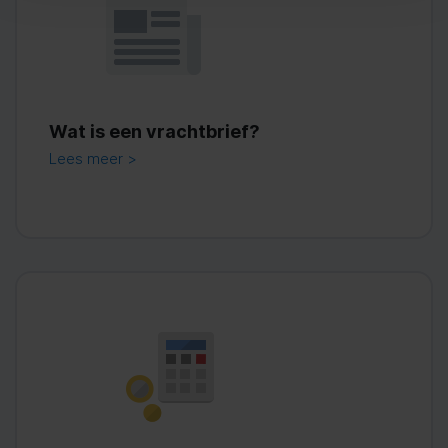
Wat is een vrachtbrief?
Lees meer >