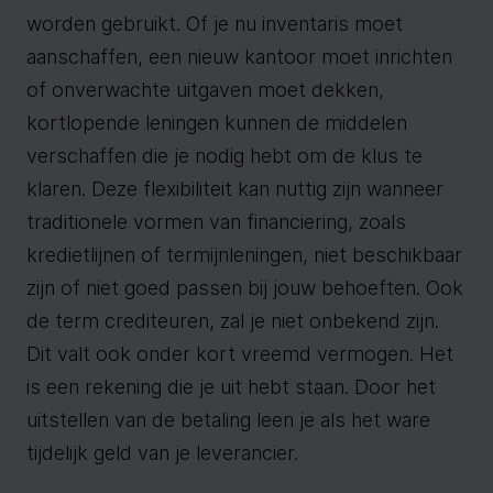
worden gebruikt. Of je nu inventaris moet
aanschaffen, een nieuw kantoor moet inrichten
of onverwachte uitgaven moet dekken,
kortlopende leningen kunnen de middelen
verschaffen die je nodig hebt om de klus te
klaren. Deze flexibiliteit kan nuttig zijn wanneer
traditionele vormen van financiering, zoals
kredietlijnen of termijnleningen, niet beschikbaar
zijn of niet goed passen bij jouw behoeften. Ook
de term crediteuren, zal je niet onbekend zijn.
Dit valt ook onder kort vreemd vermogen. Het
is een rekening die je uit hebt staan. Door het
uitstellen van de betaling leen je als het ware
tijdelijk geld van je leverancier.